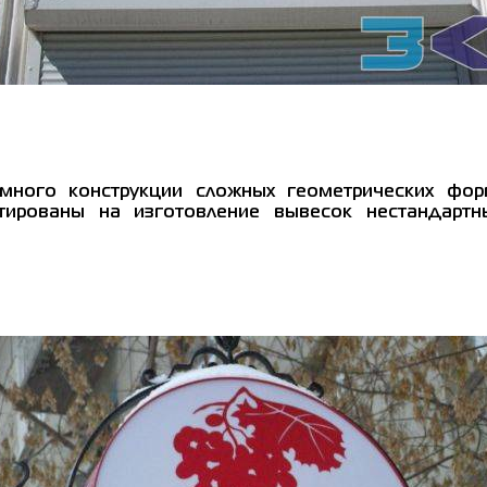
много конструкции сложных геометрических фор
нтированы на изготовление вывесок нестандар