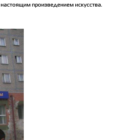
 настоящим произведением искусства.