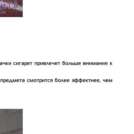
ачки сигарет привлечет больше внимания к
 предмета смотрится более эффектнее, чем