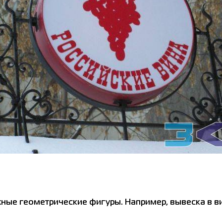
ые геометрические фигуры. Например, вывеска в ви