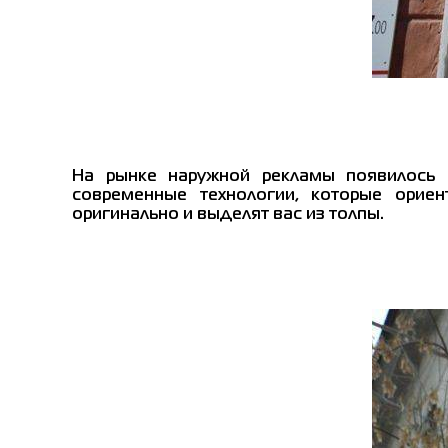
На рынке наружной рекламы появилось 
современные технологии, которые орие
оригинально и выделят вас из толпы.