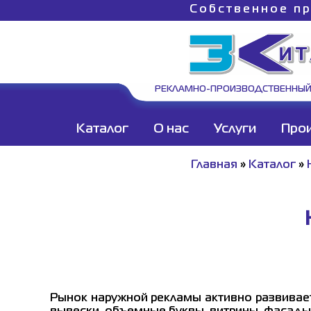
Собственное пр
РЕКЛАМНО-ПРОИЗВОДСТВЕННЫЙ
Каталог
О нас
Услуги
Про
Главная
»
Каталог
»
Рынок наружной рекламы активно развивае