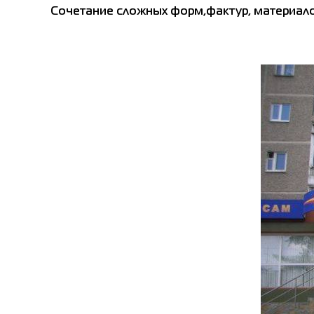
Сочетание сложных форм,фактур, материал