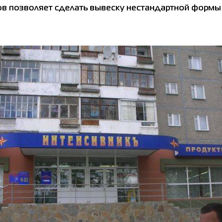
ов позволяет сделать вывеску нестандартной формы