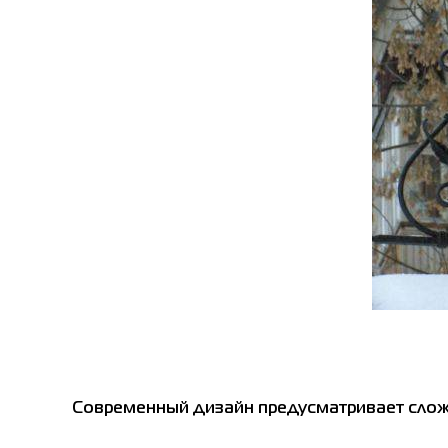
Современный дизайн предусматривает сложн