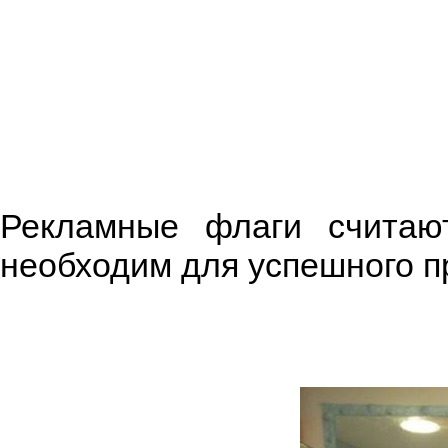
Рекламные флаги считаю
необходим для успешного п