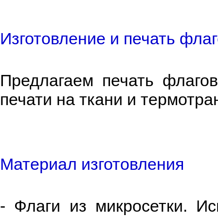
Изготовление и печать фла
Предлагаем печать флаго
печати на ткани и термотр
Материал изготовления
- Флаги из микросетки. И