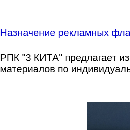
Назначение рекламных фла
РПК "3 КИТА" предлагает и
материалов по индивидуаль