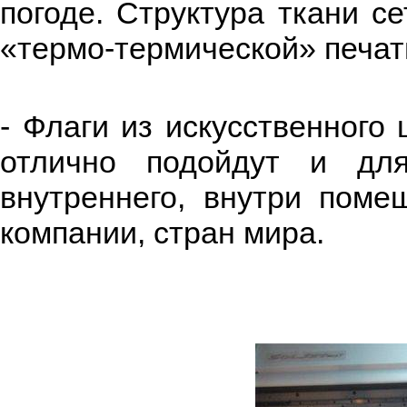
погоде. Структура ткани с
«термо-термической» печати
- Флаги из искусственного
отлично подойдут и для
внутреннего, внутри поме
компании, стран мира.