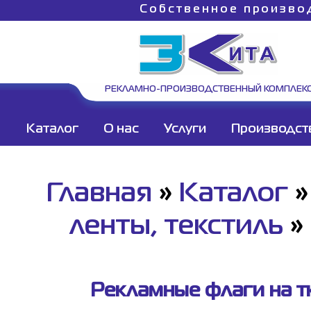
Собственное произво
РЕКЛАМНО-ПРОИЗВОДСТВЕННЫЙ КОМПЛЕК
Каталог
О нас
Услуги
Производст
Главная
»
Каталог
ленты, текстиль
»
Рекламные флаги на тк