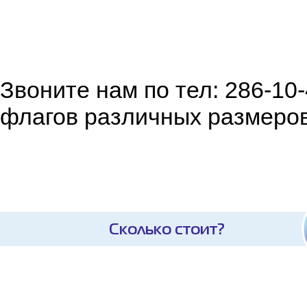
Звоните нам по тел: 286-10
флагов различных размеро
Сколько стоит?