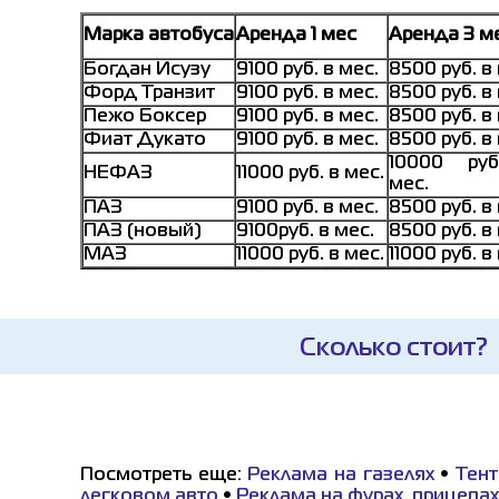
Марка автобуса
Аренда 1 мес
Аренда 3 м
Богдан Исузу
9100 руб. в мес.
8500 руб. в
Форд Транзит
9100 руб. в мес.
8500 руб. в
Пежо Боксер
9100 руб. в мес.
8500 руб. в
Фиат Дукато
9100 руб. в мес.
8500 руб. в
10000 ру
НЕФАЗ
11000 руб. в мес.
мес.
ПАЗ
9100 руб. в мес.
8500 руб. в
ПАЗ (новый)
9100руб. в мес.
8500 руб. в
МАЗ
11000 руб. в мес.
11000 руб. в
Сколько стоит?
Посмотреть еще:
Реклама на газелях
•
Тент
легковом авто
•
Реклама на фурах, прицепах