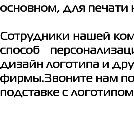
основном, для печати 
Сотрудники нашей ко
способ персонализа
дизайн логотипа и др
фирмы.Звоните нам по 
подставке с логотипом