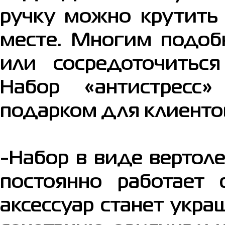
ручку можно крутить 
месте. Многим подоб
или сосредоточиться
Набор «антистресс
подарком для клиентов
-Набор в виде вертол
постоянно работает
аксессуар станет укр