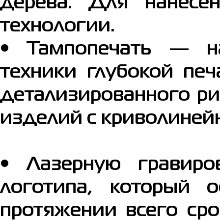
дерева. Для нанесе
технологии.
• Тампопечать — н
техники глубокой печ
детализированного ри
изделий с криволиней
• Лазерную гравиро
логотипа, который 
протяжении всего сро