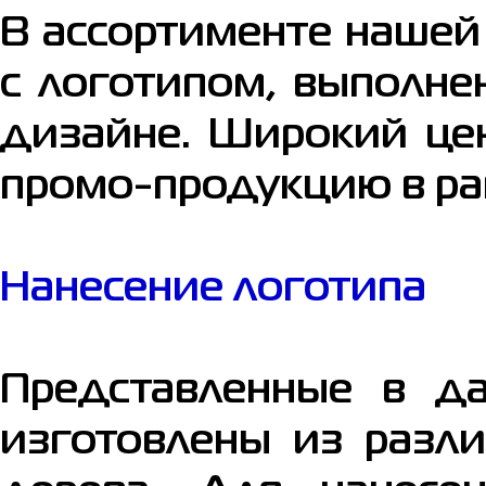
В ассортименте нашей
с логотипом, выполн
дизайне. Широкий це
промо-продукцию в р
Нанесение логотипа
Представленные в да
изготовлены из разли