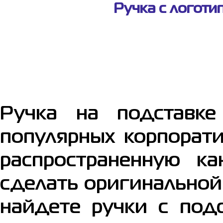
Ручка с логотип
Ручка на подставк
популярных корпорат
распространенную к
сделать оригинальной
найдете ручки с под