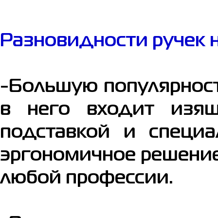
Разновидности ручек 
-Большую популярност
в него входит изящ
подставкой и специа
эргономичное решение
любой профессии.