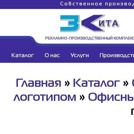
Собственное произво
РЕКЛАМНО-ПРОИЗВОДСТВЕННЫЙ КОМПЛЕК
Каталог
О нас
Услуги
Производст
Главная
»
Каталог
»
логотипом
»
Офисны