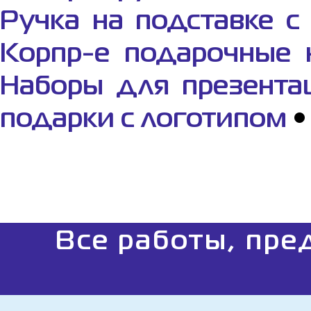
Ручка на подставке с
Корпр-е подарочные 
Наборы для презента
подарки с логотипом
Все работы, пре