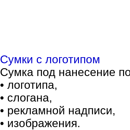
Сумки с логотипом
Сумка под нанесение по
• логотипа,
• слогана,
• рекламной надписи,
• изображения.