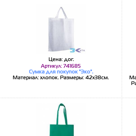
Цена: дог.
Артикул: 741685
Сумка для покупок "Эко".
Материал: хлопок. Размеры: 42х38см.
Ма
Р