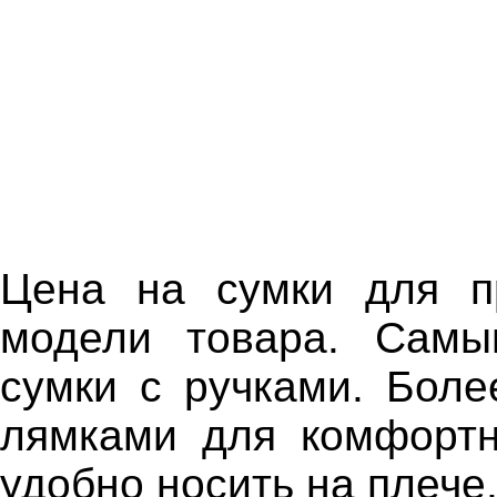
Цена на сумки для пр
модели товара. Самы
сумки с ручками. Бол
лямками для комфортн
удобно носить на плече