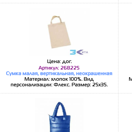
Цена: дог.
Артикул: 268225
Сумка малая, вертикальная, неокрашенная
Материал: хлопок 100%. Вид
М
персонализации: Флекс. Размер: 25х35.