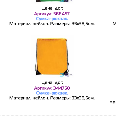
Цена: дог.
Артикул: 566457
Сумка-рюкзак.
Материал: нейлон. Размеры: 33х38,5см.
М
Цена: дог.
Артикул: 344750
Сумка-рюкзак.
Материал: нейлон. Размеры: 33х38,5см.
38