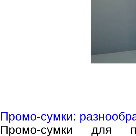
Промо-сумки: разнообр
Промо-сумки для п