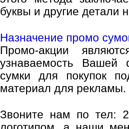
буквы и другие детали 
Назначение промо сумо
Промо-акции являют
узнаваемость Вашей 
сумки для покупок п
материал для рекламы
Звоните нам по тел: 2
логотипом, а наши ме