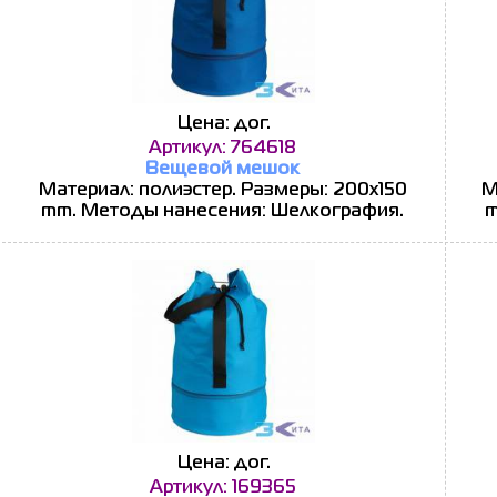
Цена: дог.
Артикул: 764618
Вещевой мешок
Материал: полиэстер. Размеры: 200x150
М
mm. Методы нанесения: Шелкография.
m
Цена: дог.
Артикул: 169365