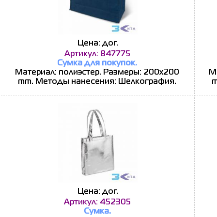
Цена: дог.
Артикул: 847775
Сумка для покупок.
Материал: полиэстер. Размеры: 200x200
М
mm. Методы нанесения: Шелкография.
m
Цена: дог.
Артикул: 452305
Сумка.