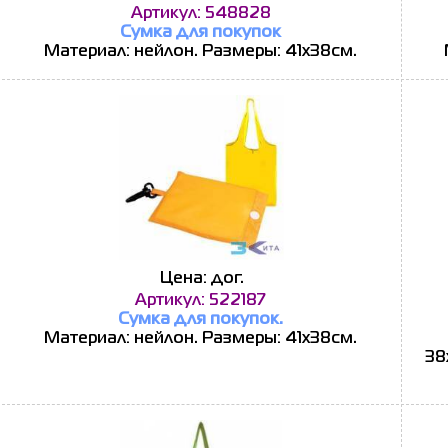
Артикул: 548828
Сумка для покупок
Материал: нейлон. Размеры: 41х38см.
Цена: дог.
Артикул: 522187
Сумка для покупок.
Материал: нейлон. Размеры: 41х38см.
38