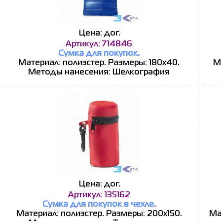
Цена: дог.
Артикул: 714846
Сумка для покупок.
Материал: полиэстер. Размеры: 180x40.
М
Методы нанесения: Шелкография
Цена: дог.
Артикул: 135162
Сумка для покупок в чехле.
Материал: полиэстер. Размеры: 200x150.
Ма