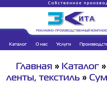
Собственное произво
РЕКЛАМНО-ПРОИЗВОДСТВЕННЫЙ КОМПЛЕК
Каталог
О нас
Услуги
Производст
Главная
»
Каталог
ленты, текстиль
»
Сум