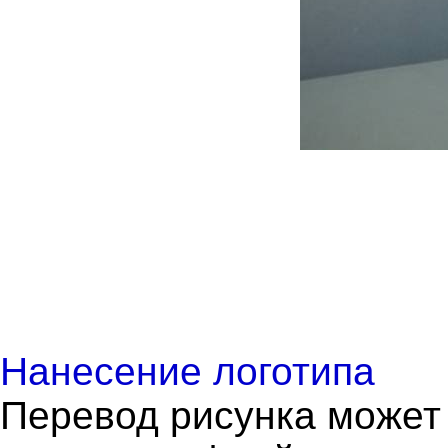
Нанесение логотипа
Перевод рисунка может