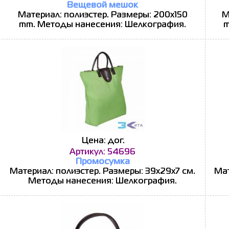
Вещевой мешок
Материал: полиэстер. Размеры: 200x150
М
mm. Методы нанесения: Шелкография.
m
Цена: дог.
Артикул: 54696
Промосумка
Материал: полиэстер. Размеры: 39х29х7 см.
Мат
Методы нанесения: Шелкография.