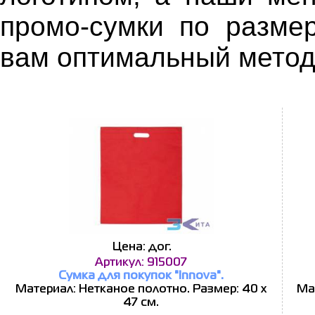
промо-сумки по разме
вам оптимальный метод 
Цена: дог.
Артикул: 915007
Сумка для покупок "Innova".
Материал: Нетканое полотно. Размер: 40 х
Ма
47 см.