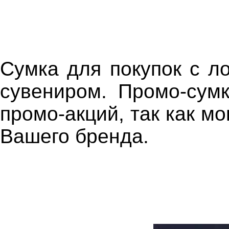
Сумка для покупок с л
сувениром. Промо-сум
промо-акций, так как м
Вашего бренда.