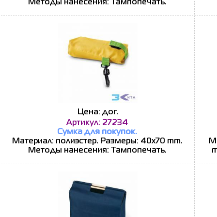
Методы нанесения: Тампопечать.
Цена: дог.
Артикул: 27234
Сумка для покупок.
Материал: полиэстер. Размеры: 40x70 mm.
М
Методы нанесения: Тампопечать.
m