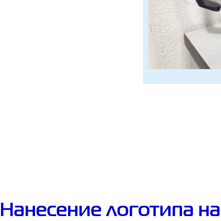
Нанесение логотипа н