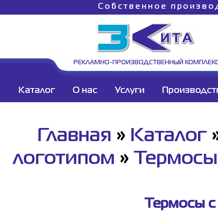
Собственное произво
РЕКЛАМНО-ПРОИЗВОДСТВЕННЫЙ КОМПЛЕК
Каталог
О нас
Услуги
Производст
Главная
»
Каталог
логотипом
»
Термосы,
Термосы с