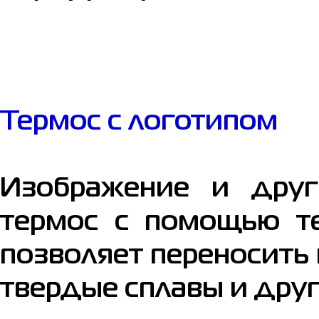
Термос с логотипом
Изображение и друг
термос с помощью те
позволяет переносить 
твердые сплавы и дру