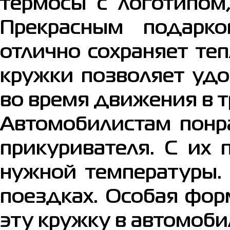
термосы с логотипом
Прекрасным подарк
отлично сохраняет те
кружки позволяет удо
во время движения в т
Автомобилистам понр
прикуривателя. С их
нужной температуры.
поездках. Особая фор
эту кружку в автомоби