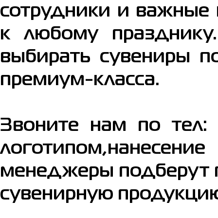
сотрудники и важные 
к любому празднику
выбирать сувениры п
премиум-класса.
Звоните нам по тел:
логотипом,нанесен
менеджеры подберут 
сувенирную продукци