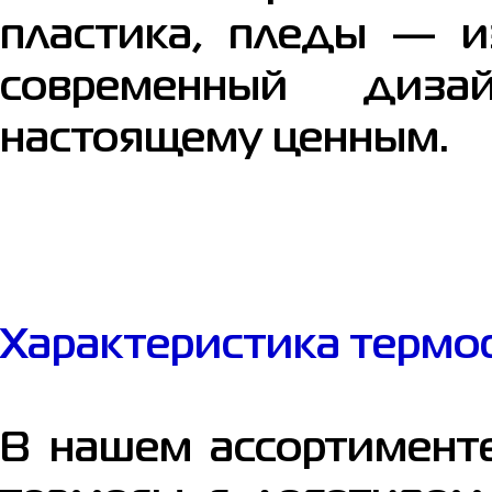
пластика, пледы — и
современный диза
настоящему ценным.
Характеристика термо
В нашем ассортименте