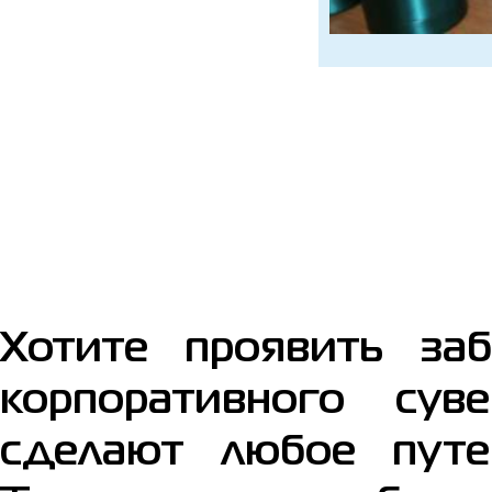
Хотите проявить заб
корпоративного сув
сделают любое путе