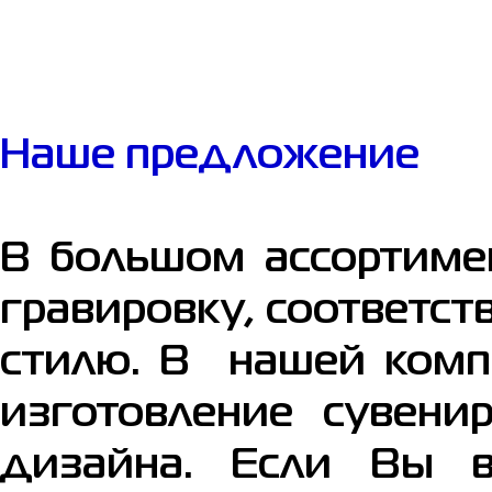
Наше предложение
В большом ассортиме
гравировку, соответс
стилю. В нашей комп
изготовление сувени
дизайна. Если Вы в