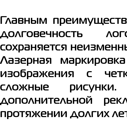
Главным преимуществ
долговечность ло
сохраняется неизменны
Лазерная маркировка
изображения с чет
сложные рисунки
дополнительной рек
протяжении долгих лет