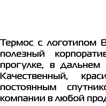
Термос с логотипом 
полезный корпорат
прогулке, в дальнем 
Качественный, кра
постоянным спутни
компании в любой про