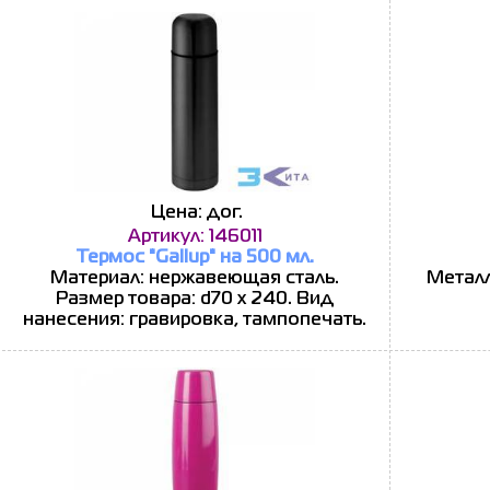
Цена: дог.
Артикул: 146011
Термос "Gallup" на 500 мл.
Материал: нержавеющая сталь.
Металл
Размер товара: d70 x 240. Вид
нанесения: гравировка, тампопечать.