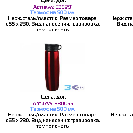
Цена: дог.
Артикул: 638291
Термос на 500 мл.
Нерж.сталь/пластик. Размер товара:
Нерж.ста
d65 х 230. Вид нанесения:гравировка,
Вид на
тампопечать.
Цена: дог.
Артикул: 380055
Термос на 500 мл.
Нерж.сталь/пластик. Размер товара:
Нерж.ста
d65 х 230. Вид нанесения:гравировка,
тампопечать.