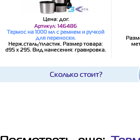
Цена: дог.
Артикул: 146486
Термос на 1000 мл с ремнем и ручкой
для переноски.
Разме
Нерж.сталь/пластик. Размер товара:
мет
d95 х 295. Вид нанесения: гравировка.
Сколько стоит?