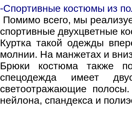
-Спортивные костюмы из по
Помимо всего, мы реализуе
спортивные двухцветные ко
Куртка такой одежды впер
молнии. На манжетах и вниз
Брюки костюма также п
спецодежда имеет дву
светоотражающие полосы.
нейлона, спандекса и полиэ