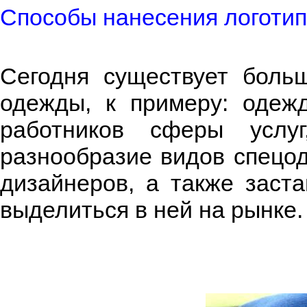
Способы нанесения логотип
Сегодня существует боль
одежды, к примеру: одеж
работников сферы услу
разнообразие видов спецо
дизайнеров, а также заст
выделиться в ней на рынке.