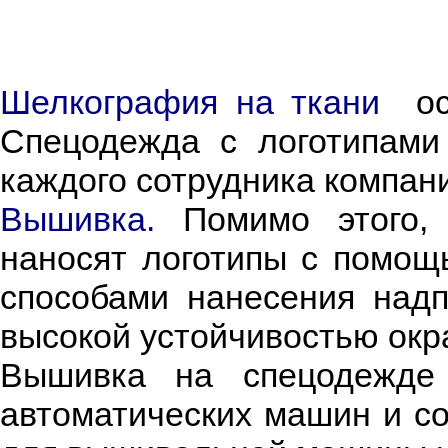
Шелкография на ткани
ос
Спецодежда с логотипами
каждого сотрудника компан
Вышивка.
Помимо этого, 
наносят логотипы с помо
способами нанесения надп
высокой устойчивостью окра
Вышивка на спецодежде 
автоматических машин и со