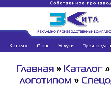
Собственное произво
РЕКЛАМНО-ПРОИЗВОДСТВЕННЫЙ КОМПЛЕК
Каталог
О нас
Услуги
Производст
Главная
»
Каталог
логотипом
»
Спецо