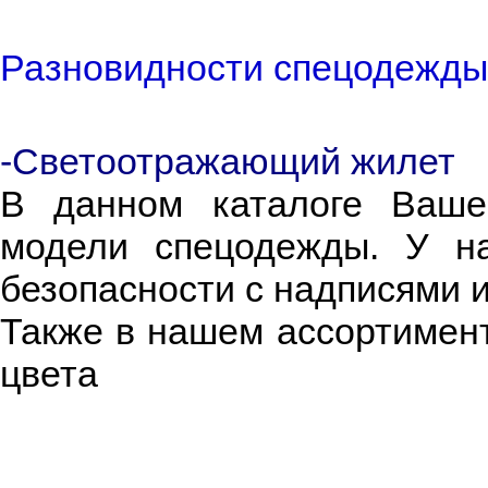
Разновидности спецодежды
-Светоотражающий жилет
В данном каталоге Ваше
модели спецодежды. У н
безопасности с надписями 
Также в нашем ассортимент
цвета