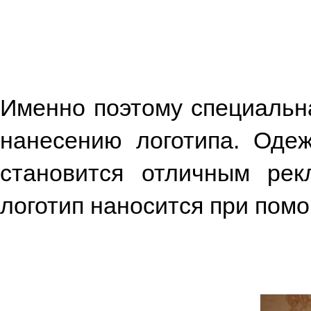
Именно поэтому специальн
нанесению логотипа. Оде
становится отличным ре
логотип наносится при пом