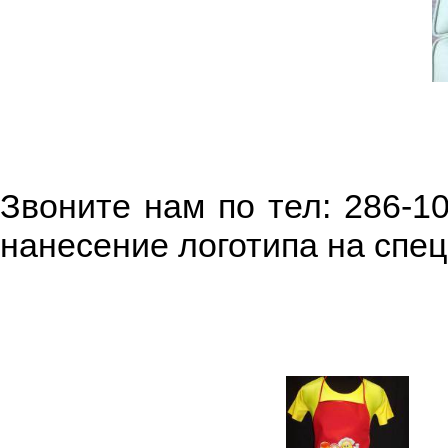
Звоните нам по тел: 286-1
нанесение логотипа на спе