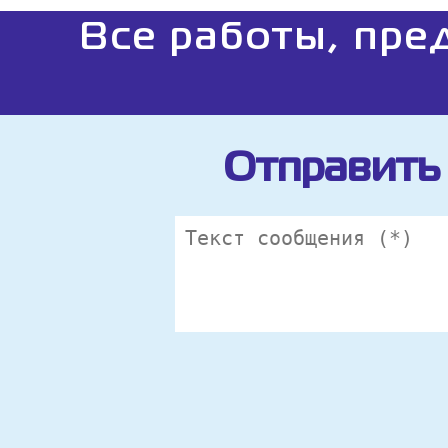
Все работы, пре
Отправить 