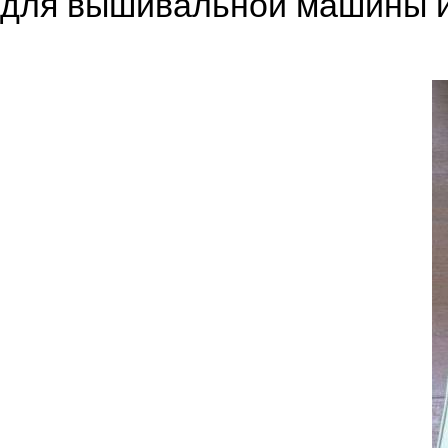
для вышивальной машины и