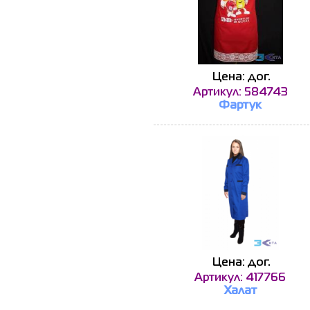
Цена: дог.
Артикул: 584743
Фартук
Цена: дог.
Артикул: 417766
Халат