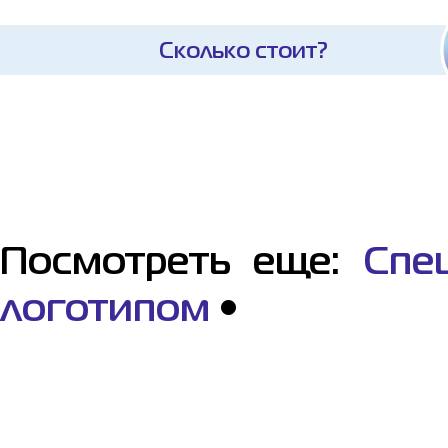
Сколько стоит?
Посмотреть еще:
Спе
логотипом
•