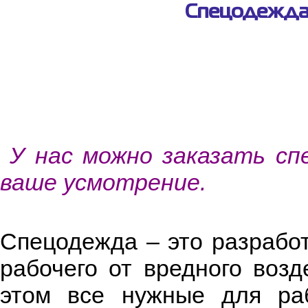
Спецодежда 
У нас можно заказать сп
ваше усмотрение.
Спецодежда – это разрабо
рабочего от вредного воз
этом все нужные для раб