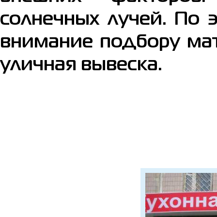
солнечных лучей. По 
внимание подбору мат
уличная вывеска.