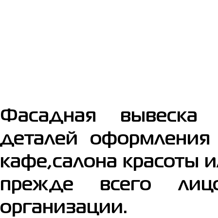
Фасадная вывеска
деталей оформления 
кафе,салона красоты и
прежде всего лиц
организации.