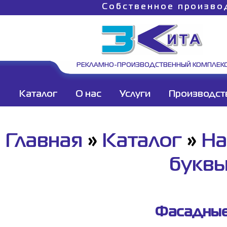
Собственное произво
РЕКЛАМНО-ПРОИЗВОДСТВЕННЫЙ КОМПЛЕК
Каталог
О нас
Услуги
Производст
Главная
»
Каталог
»
На
букв
Фасадные 