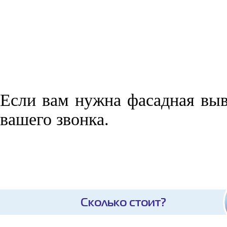
Если вам нужна фасадная выве
вашего звонка.
Сколько стоит?