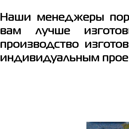
Наши менеджеры поре
вам лучше изгото
производство изгото
индивидуальным прое