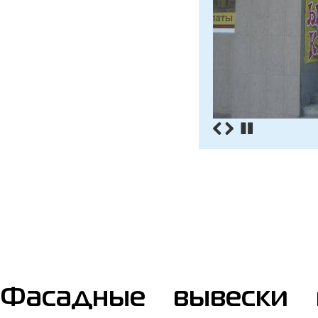
Фасадные вывески 