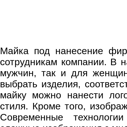
Майка под нанесение фир
сотрудникам компании. В 
мужчин, так и для женщи
выбрать изделия, соответ
майку можно нанести лог
стиля. Кроме того, изобра
Современные технологии