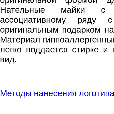
Нательные майки с л
ассоциативному ряду с
оригинальным подарком на
Материал гиппоаллергенный
легко поддается стирке и
вид.
Методы нанесения логотипа