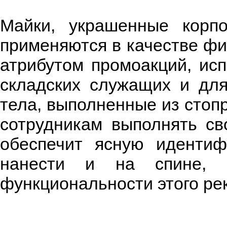
Майки, украшенные корпо
применяются в качестве ф
атрибутом промоакций, исп
складских служащих и дл
тела, выполненные из стоп
сотрудникам выполнять св
обеспечит ясную иденти
нанести и на спине, 
функциональности этого ре