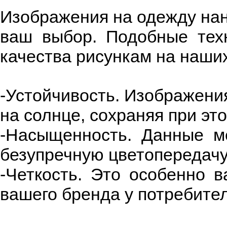
Изображения на одежду нан
ваш выбор. Подобные тех
качества рисункам на наших
-Устойчивость. Изображени
на солнце, сохраняя при это
-Насыщенность. Данные м
безупречную цветопередачу
-Четкость. Это особенно в
вашего бренда у потребител