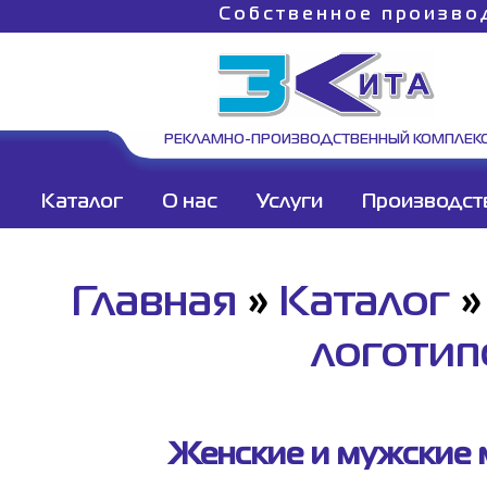
Собственное произво
РЕКЛАМНО-ПРОИЗВОДСТВЕННЫЙ КОМПЛЕК
Каталог
О нас
Услуги
Производст
Главная
»
Каталог
логоти
Женские и мужские м