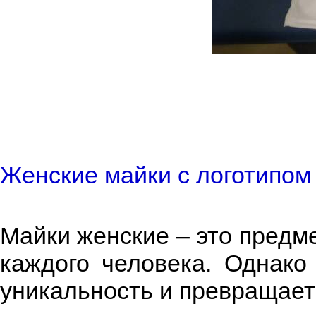
Женские майки с логотипо
Майки женские – это предм
каждого человека. Однако
уникальность и превращает 