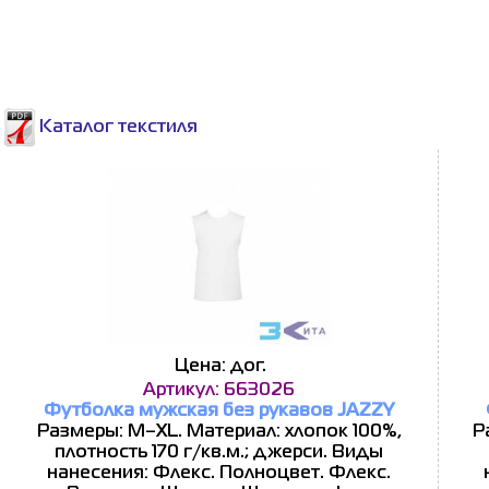
Каталог текстиля
Цена: дог.
Артикул: 663026
Футболка мужская без рукавов JAZZY
Размеры: M–XL. Материал: хлопок 100%,
Р
плотность 170 г/кв.м.; джерси. Виды
нанесения: Флекс. Полноцвет. Флекс.