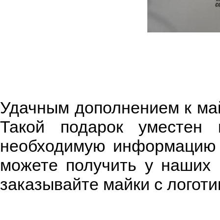
Удачным дополнением к май
Такой подарок уместен 
необходимую информацию о
можете получить у наших 
заказывайте майки с логоти