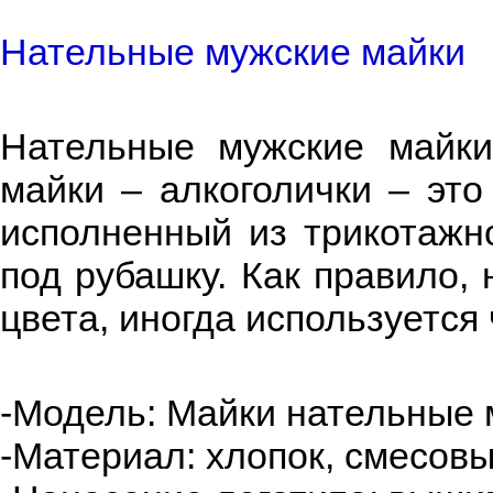
Нательные мужские майки
Нательные мужские майки
майки – алкоголички – это
исполненный из трикотажн
под рубашку. Как правило,
цвета, иногда используется
-Модель: Майки нательные 
-Материал: хлопок, смесовы