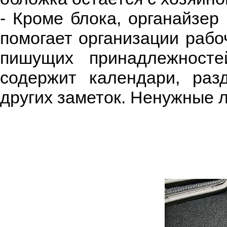
- Кроме блока, органайзер
помогает организации рабо
пишущих принадлежносте
содержит календари, раз
других заметок. Ненужные л