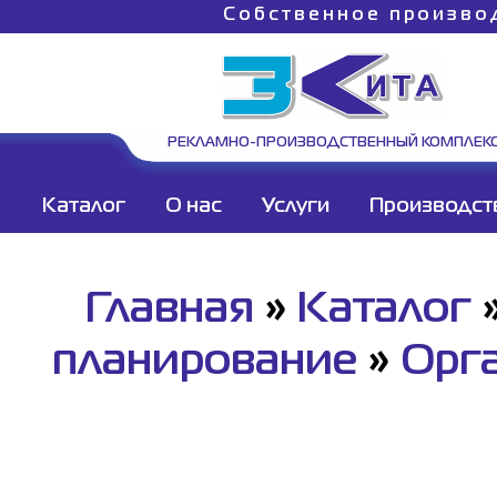
Собственное произво
РЕКЛАМНО-ПРОИЗВОДСТВЕННЫЙ КОМПЛЕК
Каталог
О нас
Услуги
Производст
Главная
»
Каталог
планирование
»
Орг