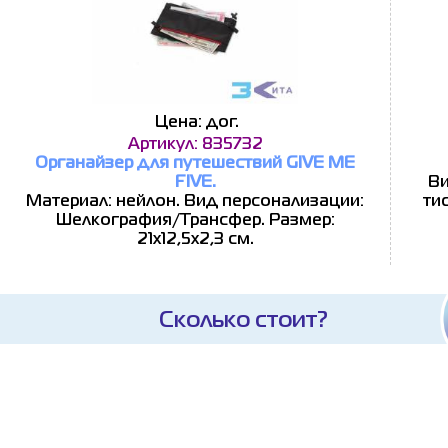
Цена: дог.
Артикул: 835732
Органайзер для путешествий GIVE ME
FIVE.
Ви
Материал: нейлон. Вид персонализации:
ти
Шелкография/Трансфер. Размер:
21х12,5х2,3 см.
Сколько стоит?