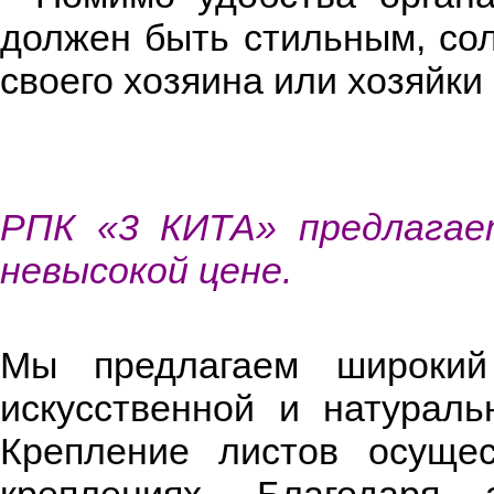
должен быть стильным, со
своего хозяина или хозяйки
РПК «3 КИТА» предлагае
невысокой цене.
Мы предлагаем широкий 
искусственной и натураль
Крепление листов осуще