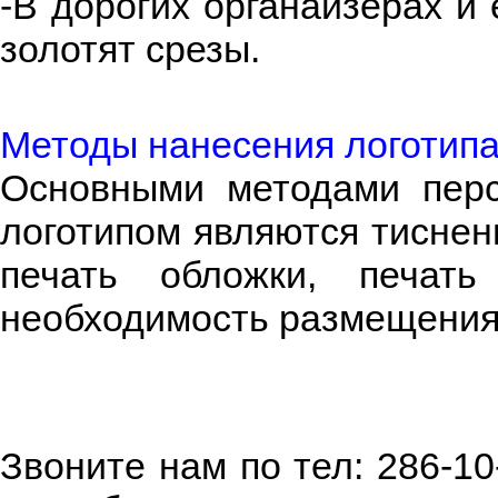
-В дорогих органайзерах и
золотят срезы.
Методы нанесения логотип
Основными методами перс
логотипом являются тиснен
печать обложки, печат
необходимость размещения
Звоните нам по тел: 286-1