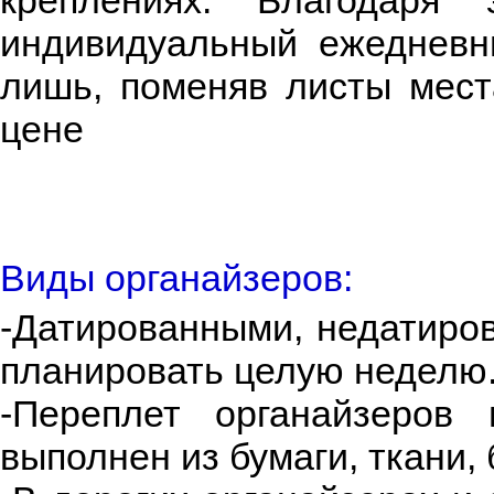
креплениях. Благодаря
индивидуальный ежедневни
лишь, поменяв листы мест
цене
Виды органайзеров:
-Датированными, недатиров
планировать целую неделю
-Переплет органайзеров
выполнен из бумаги, ткани,