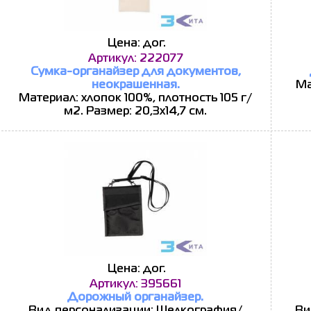
Цена: дог.
Артикул: 222077
Сумка-органайзер для документов,
неокрашенная.
Ма
Материал: хлопок 100%, плотность 105 г/
м2. Размер: 20,3х14,7 см.
Цена: дог.
Артикул: 395661
Дорожный органайзер.