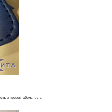
ость и презентабельность.