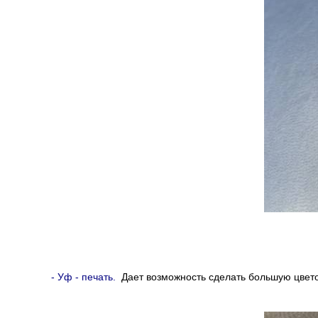
- Уф - печать.
Дает возможность сделать большую цвето