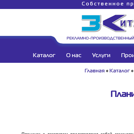
Собственное пр
РЕКЛАМНО-ПРОИЗВОДСТВЕННЫЙ
Каталог
О нас
Услуги
Про
Главная
»
Каталог
Плани