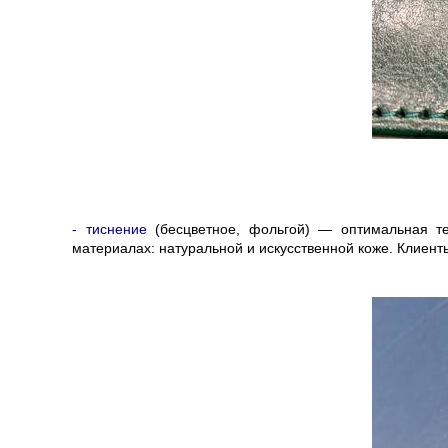
- тиснение
(бесцветное, фольгой) — оптимальная т
материалах: натуральной и искусственной коже. Клиент