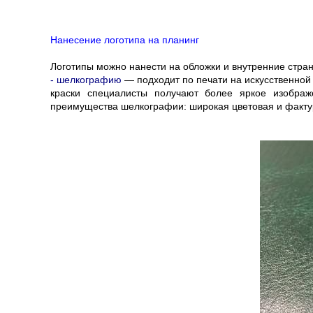
Нанесение логотипа на планинг
Логотипы можно нанести на обложки и внутренние стра
- шелкографию
— подходит по печати на искусственной 
краски специалисты получают более яркое изображ
преимущества шелкографии: широкая цветовая и фактур