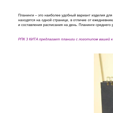
Планинги – это наиболее удобный вариант изделия для 
находятся на одной странице, в отличие от ежедневник
и составления расписания на день. Планинги среднего р
РПК 3 КИТА предлагает планиги с логотипом вашей к