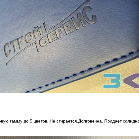
вую гамму до 5 цветов. Не стирается.Долговечна. Придает солидн