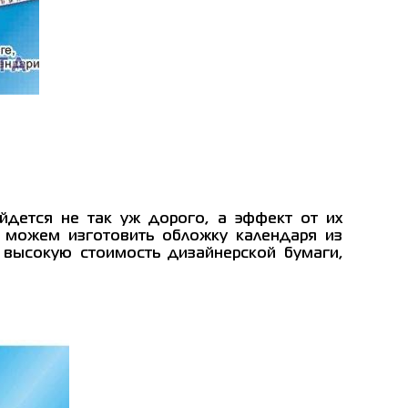
йдется не так уж дорого, а эффект от их
ы можем изготовить обложку календаря из
 высокую стоимость дизайнерской бумаги,