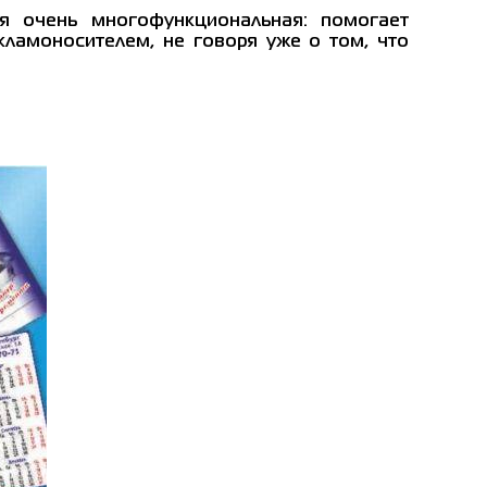
я очень многофункциональная: помогает
кламоносителем, не говоря уже о том, что