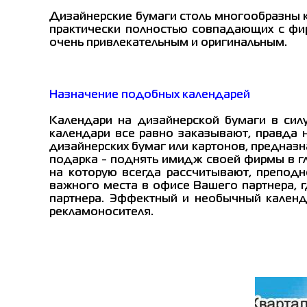
Дизайнерские бумаги столь многообразны ка
практически полностью совпадающих с фи
очень привлекательным и оригинальным.
Назначение подобных календарей
Календари на дизайнерской бумаги в сил
календари все равно заказывают, правда 
дизайнерских бумаг или картонов, предназн
подарка - поднять имидж своей фирмы в гла
на которую всегда рассчитывают, преподн
важного места в офисе Вашего партнера, г
партнера. Эффектный и необычный календ
рекламоносителя.