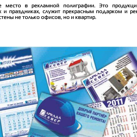
е место в рекламной полиграфии. Это продукци
 и праздниках, служит прекрасным подарком и ре
тены не только офисов, но и квартир.