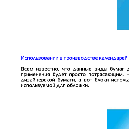
Использовании в производстве календарей 
Всем известно, что данные виды бумаг д
применения будет просто потрясающим. Н
дизайнерской бумаги, а вот блоки испол
используемой для обложки.