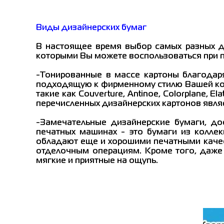
Виды дизайнерских бумаг
В настоящее время выбор самых разных ди
которыми Вы можете воспользоваться при 
-Тонированные в массе картоны благодар
подходящую к фирменному стилю Вашей ком
такие как Couverture, Antinoe, Colorplane,
перечисленных дизайнерских картонов являе
-Замечательные дизайнерские бумаги, д
печатных машинах - это бумаги из коллекц
обладают еще и хорошими печатными качес
отделочным операциям. Кроме того, даже
мягкие и приятные на ощупь.