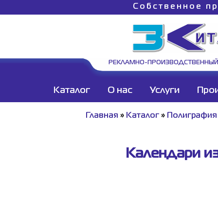
Собственное пр
РЕКЛАМНО-ПРОИЗВОДСТВЕННЫЙ
Каталог
О нас
Услуги
Про
Главная
»
Каталог
»
Полиграфия 
Календари из