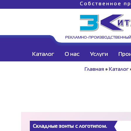
Собственное пр
РЕКЛАМНО-ПРОИЗВОДСТВЕННЫЙ
Каталог
О нас
Услуги
Про
Главная
»
Каталог
Складные зонты с логотипом.