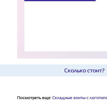
Сколько стоит?
Посмотреть еще:
Складные зонты с логотип