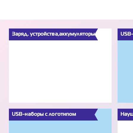
Заряд. устройства,аккумуляторы
USB-
USB-наборы с логотипом
Науш