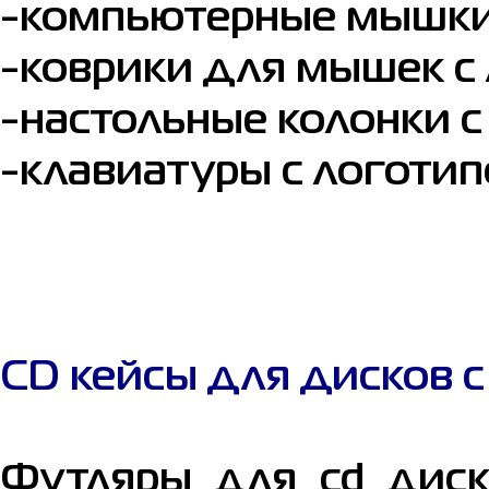
-компьютерные мышки 
-коврики для мышек с
-настольные колонки с
-клавиатуры с логотип
CD кейсы для дисков 
Футляры для cd диск