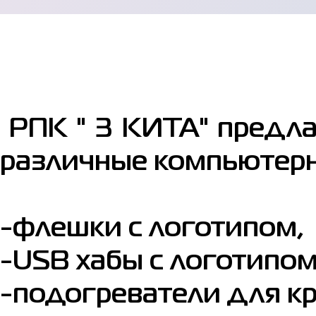
РПК " 3 КИТА" предла
различные компьютерн
-флешки с логотипом,
-USB хабы с логотипом
-подогреватели для кр