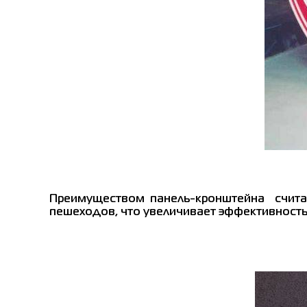
Преимуществом панель-кронштейна считае
пешеходов, что увеличивает эффективность