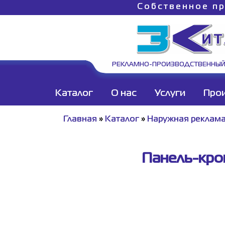
Собственное пр
РЕКЛАМНО-ПРОИЗВОДСТВЕННЫЙ
Каталог
О нас
Услуги
Про
Главная
»
Каталог
»
Наружная реклам
Панель-кро