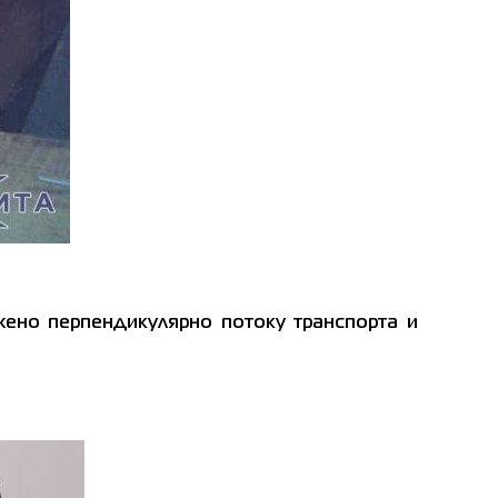
ено перпендикулярно потоку транспорта и