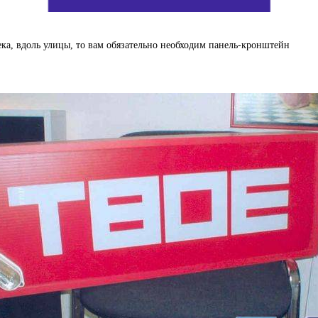
ка, вдоль улицы, то вам обязательно необходим панель-кронштейн