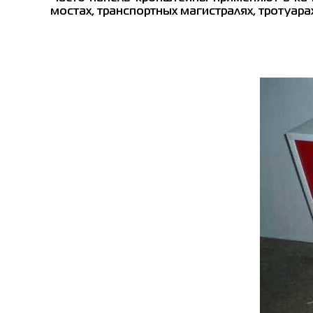
мостах, транспортных магистралях, тротуа