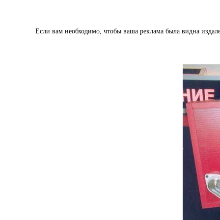
Если вам необходимо, чтобы ваша реклама была видна издале