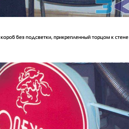
 короб без подсветки, прикрепленный торцом к стене