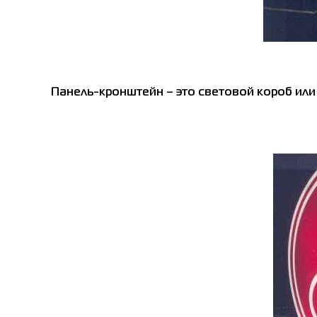
Панель-кронштейн – это световой короб или