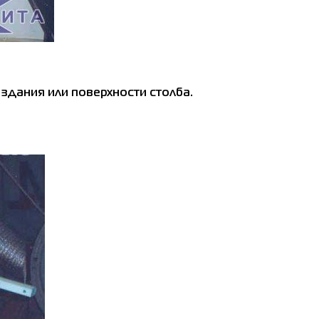
 здания или поверхности столба.