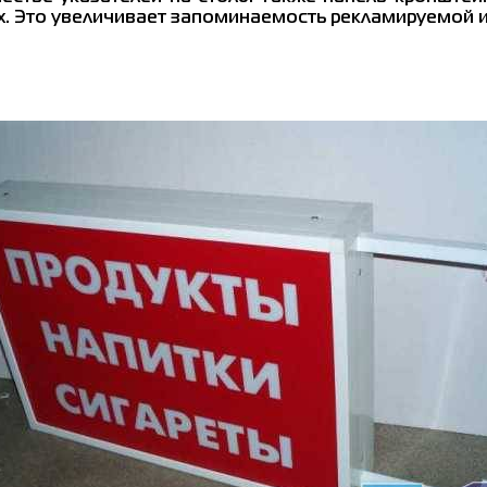
рах. Это увеличивает запоминаемость рекламируемой