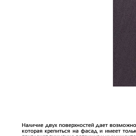
Наличие двух поверхностей дает возможнос
которая крепиться на фасад и имеет тол