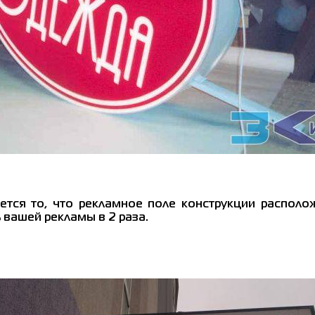
тся то, что рекламное поле конструкции располож
 вашей рекламы в 2 раза.