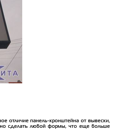
ное отличие панель-кронштейна от вывески,
жно сделать любой формы, что еще больше