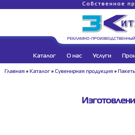
Собственное пр
РЕКЛАМНО-ПРОИЗВОДСТВЕННЫЙ
Каталог
О нас
Услуги
Про
Главная
»
Каталог
»
Сувенирная продукция
»
Пакеты
Изготовлени