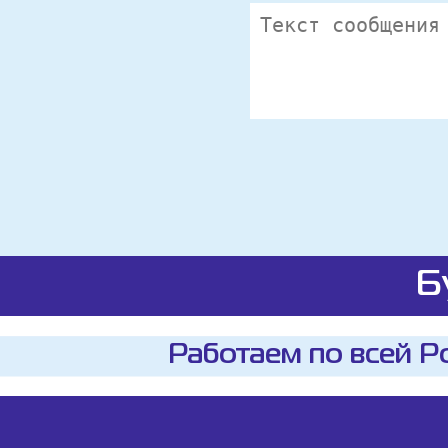
Б
Работаем по всей Р