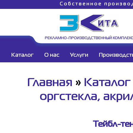
Собственное произво
РЕКЛАМНО-ПРОИЗВОДСТВЕННЫЙ КОМПЛЕК
Каталог
О нас
Услуги
Производст
Главная
»
Каталог
оргстекла, акри
Тейбл-те