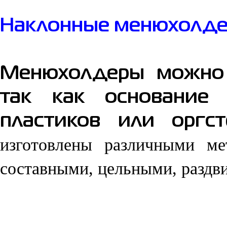
Наклонные менюхолд
Менюхолдеры можно 
так как основание
пластиков или оргст
изготовлены различными ме
составными, цельными, разд