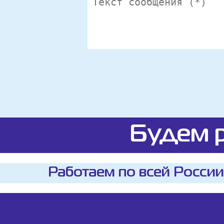
Будем р
Работаем по всей России