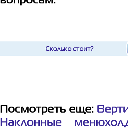
вопросам.
Сколько стоит?
Посмотреть еще:
Верт
Наклонные менюхолд