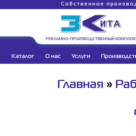
Собственное произво
РЕКЛАМНО-ПРОИЗВОДСТВЕННЫЙ КОМПЛЕК
Каталог
О нас
Услуги
Производст
Главная
»
Ра