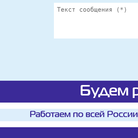
Будем р
Работаем по всей России