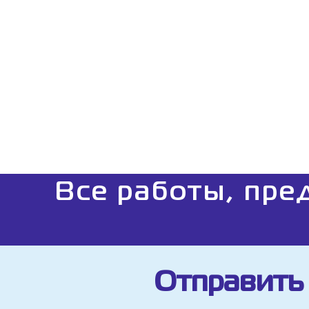
Все работы, пре
Отправить 