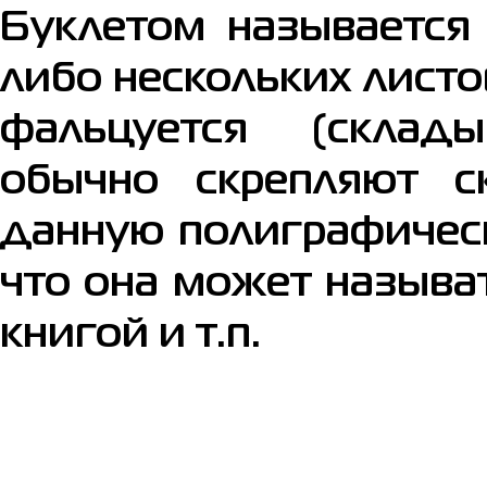
Буклетом называется 
либо нескольких листо
фальцуется (склады
обычно скрепляют с
данную полиграфическ
что она может называ
книгой и т.п.