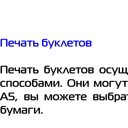
Печать буклетов
Печать буклетов осу
способами. Они могут
А5, вы можете выбра
бумаги.