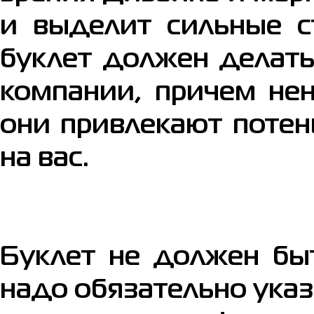
и выделит сильные с
буклет должен делать
компании, причем нен
они привлекают потен
на вас.
Буклет не должен быт
надо обязательно указ