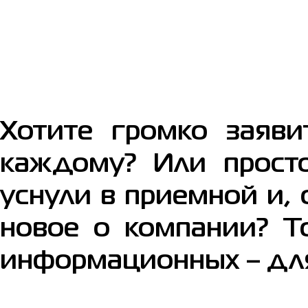
Хотите громко заяви
каждому? Или просто
уснули в приемной и, 
новое о компании? Т
информационных – для