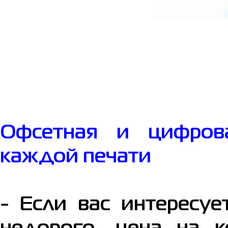
Офсетная и цифрова
каждой печати
- Если вас интересуе