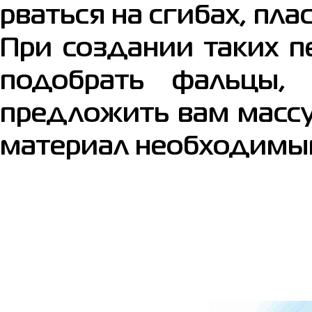
рваться на сгибах, пл
При создании таких п
подобрать фальцы,
предложить вам масс
материал необходимы