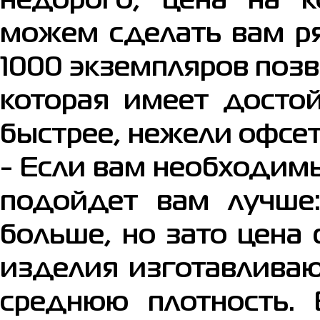
недорого, цена на 
можем сделать вам р
1000 экземпляров поз
которая имеет достой
быстрее, нежели офсе
- Если вам необходим
подойдет вам лучше:
больше, но зато цена
изделия изготавлива
среднюю плотность. 