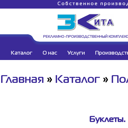
Собственное произво
РЕКЛАМНО-ПРОИЗВОДСТВЕННЫЙ КОМПЛЕК
Каталог
О нас
Услуги
Производст
Главная
»
Каталог
»
По
Буклеты. 