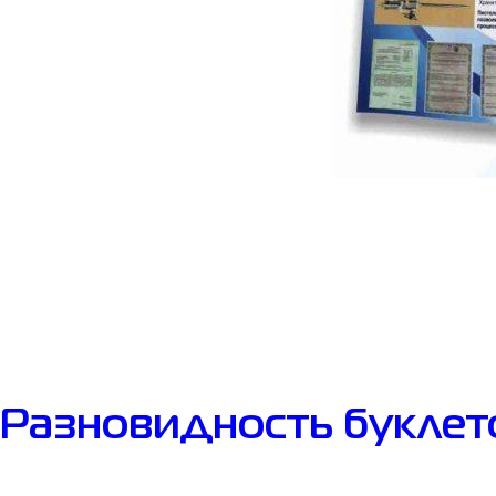
Разновидность буклет