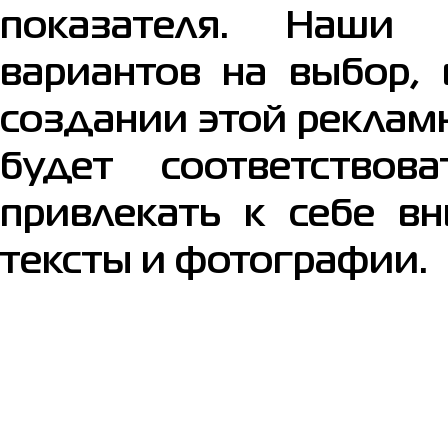
показателя. Наши 
вариантов на выбор,
создании этой рекламн
будет соответство
привлекать к себе в
тексты и фотографии.