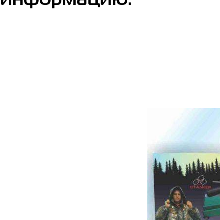
информацию.