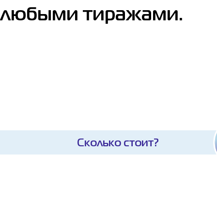
любыми тиражами.
Сколько стоит?