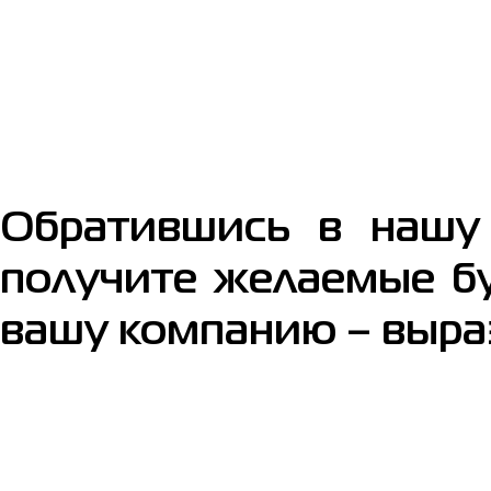
Обратившись в нашу
получите желаемые бу
вашу компанию – выра