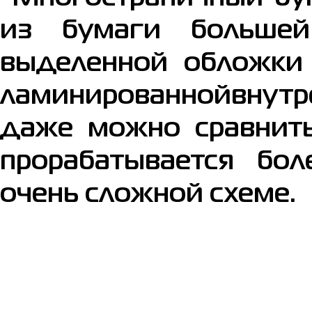
из бумаги большей
выделенной обложки 
ламинированнойвнутре
даже можно сравнить
прорабатывается бол
очень сложной схеме.