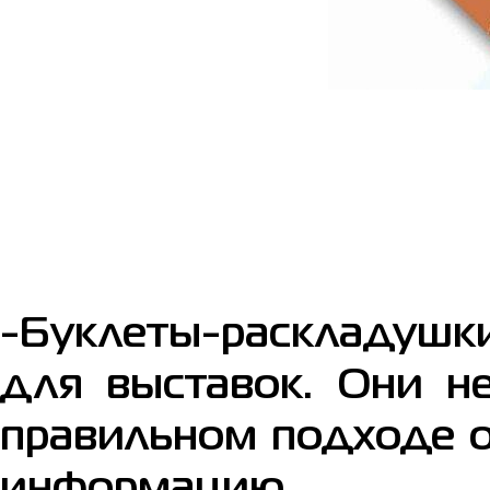
-Буклеты-раскладуш
для выставок. Они не
правильном подходе 