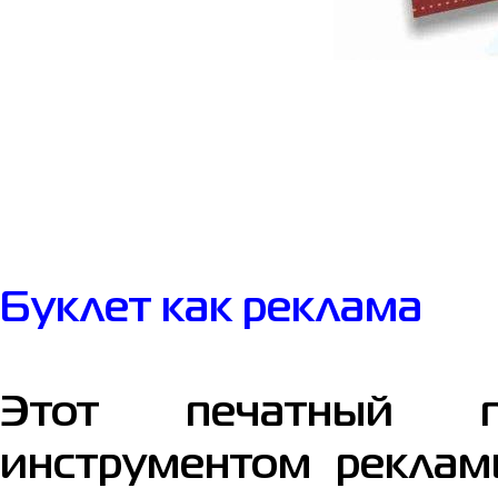
Буклет как реклама
Этот печатный п
инструментом реклам