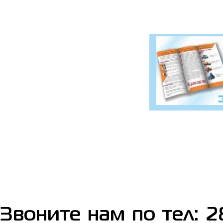
Звоните нам по тел: 2