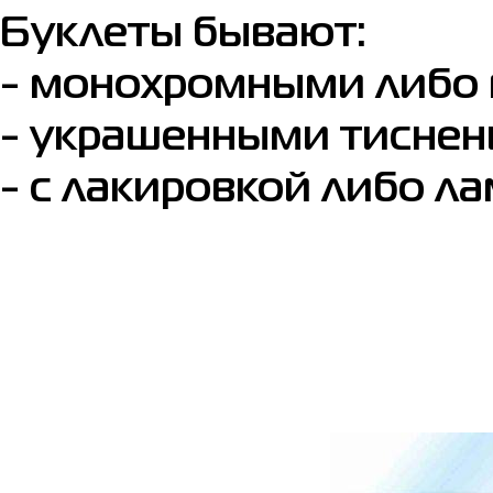
Буклеты бывают:
- монохромными либо
- украшенными тиснен
- с лакировкой либо л