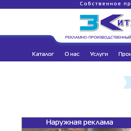
Собственное пр
РЕКЛАМНО-ПРОИЗВОДСТВЕННЫЙ
Каталог
О нас
Услуги
Про
Наружная реклама