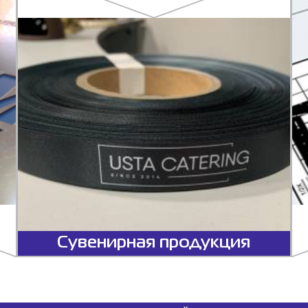
Сувенирная продукция