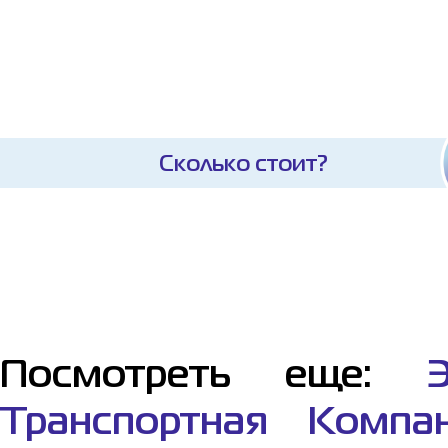
Сколько стоит?
Посмотреть еще:
Транспортная Компа