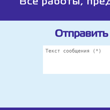
Все работы, пре
Отправить 