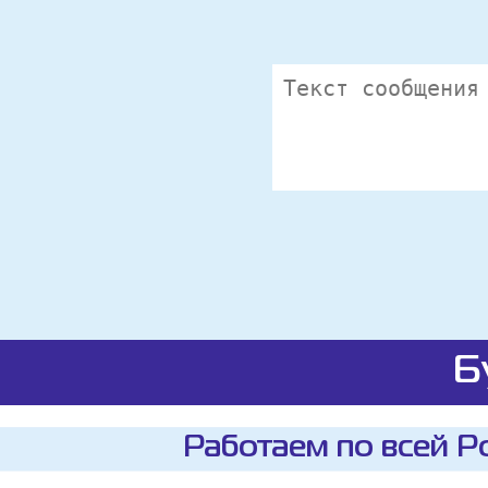
Б
Работаем по всей Р