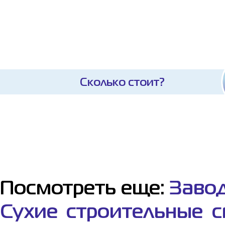
Сколько стоит?
Посмотреть еще:
Завод
Сухие строительные с