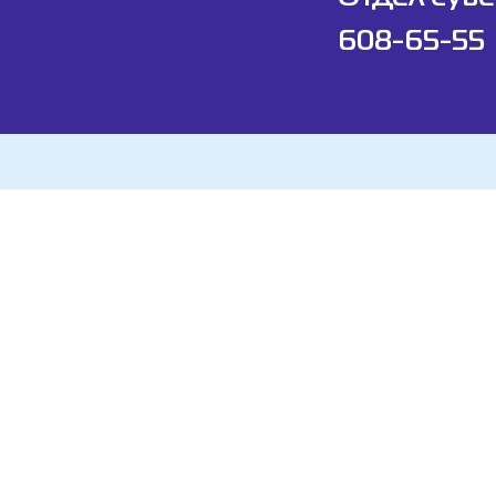
608-65-55