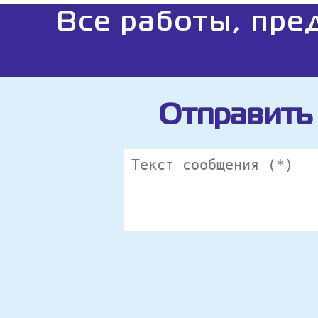
Все работы, пре
Отправить 