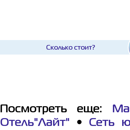
Сколько стоит?
Посмотреть еще:
Ма
Отель"Лайт"
•
Сеть ю