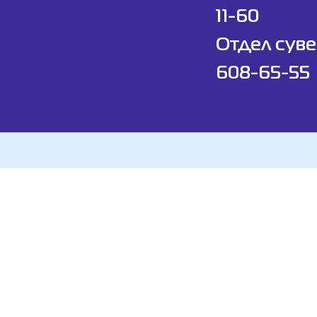
11-60
Отдел суве
608-65-55