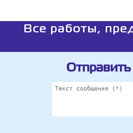
Все работы, пре
Отправить 