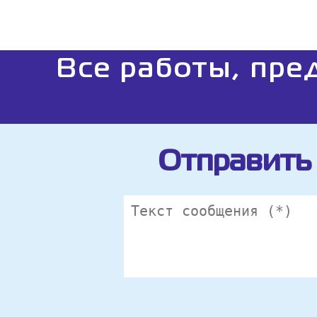
Все работы, пре
Отправить 