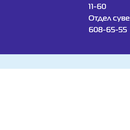
11-60
Отдел суве
608-65-55