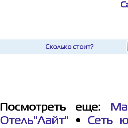
С
Сколько стоит?
Посмотреть еще:
Ма
Отель"Лайт"
•
Сеть ю