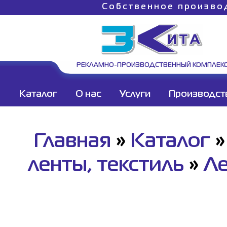
Собственное произво
РЕКЛАМНО-ПРОИЗВОДСТВЕННЫЙ КОМПЛЕК
Каталог
О нас
Услуги
Производст
Главная
»
Каталог
ленты, текстиль
»
Ле