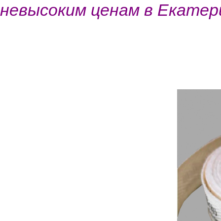
невысоким ценам в Екатер