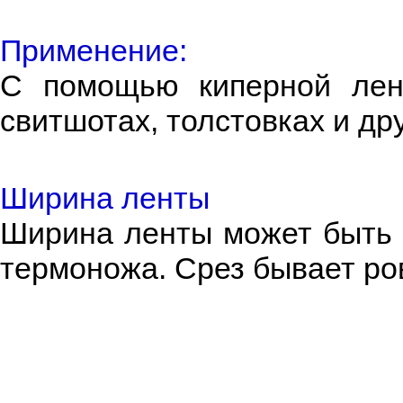
Применение:
С помощью киперной лент
свитшотах, толстовках и др
Ширина ленты
Ширина ленты может быть 1
термоножа. Срез бывает ро