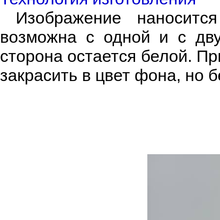
Изображение наносится 
возможна с одной и с дву
сторона остается белой. П
закрасить в цвет фона, но б