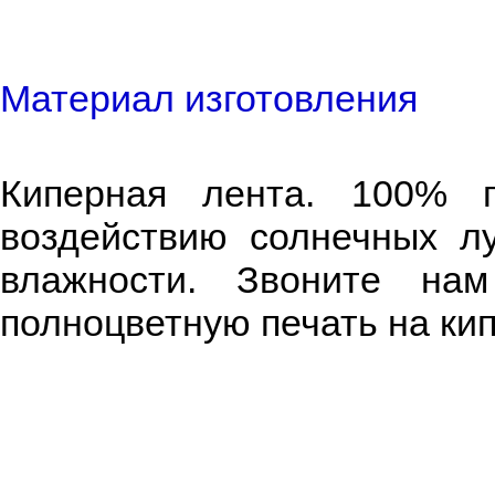
Материал изготовления
Киперная лента. 100% п
воздействию солнечных л
влажности. Звоните нам
полноцветную печать на ки