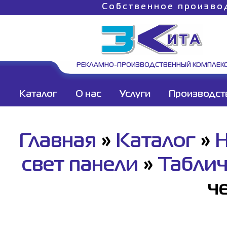
Собственное произво
РЕКЛАМНО-ПРОИЗВОДСТВЕННЫЙ КОМПЛЕК
Каталог
О нас
Услуги
Производст
Главная
»
Каталог
»
Н
свет панели
»
Таблич
ч