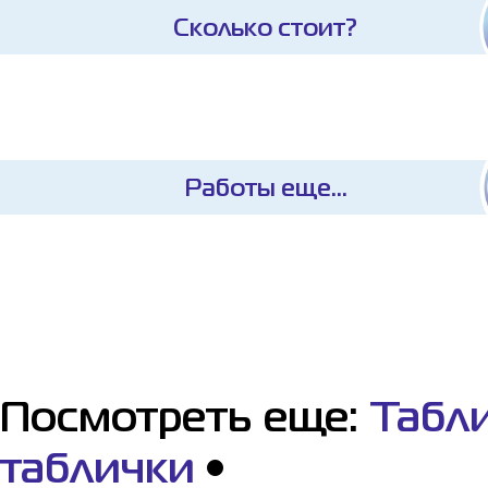
Сколько стоит?
Работы еще...
Посмотреть еще:
Табли
таблички
•