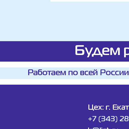
Будем р
Работаем по всей России
Цех: г. Ека
+7 (343) 2