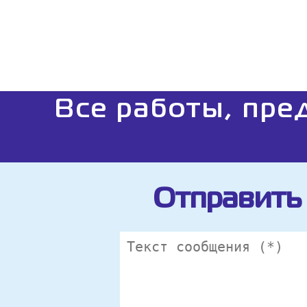
Все работы, пре
Отправить 