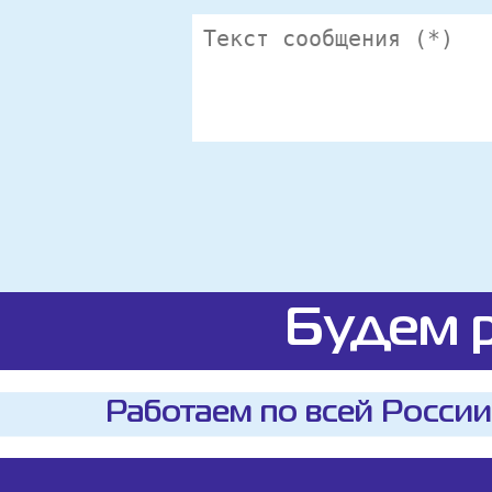
Будем р
Работаем по всей России