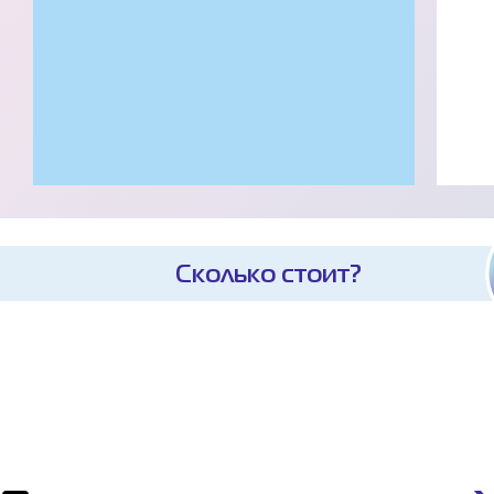
Сколько стоит?