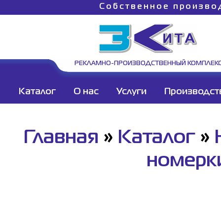
Собственное произво
РЕКЛАМНО-ПРОИЗВОДСТВЕННЫЙ КОМПЛЕК
Каталог
О нас
Услуги
Производст
Главная
»
Каталог
»
номерк