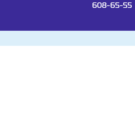
608-65-55