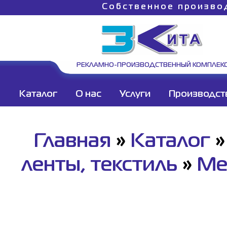
Собственное произво
РЕКЛАМНО-ПРОИЗВОДСТВЕННЫЙ КОМПЛЕК
Каталог
О нас
Услуги
Производст
Главная
»
Каталог
ленты, текстиль
»
Ме