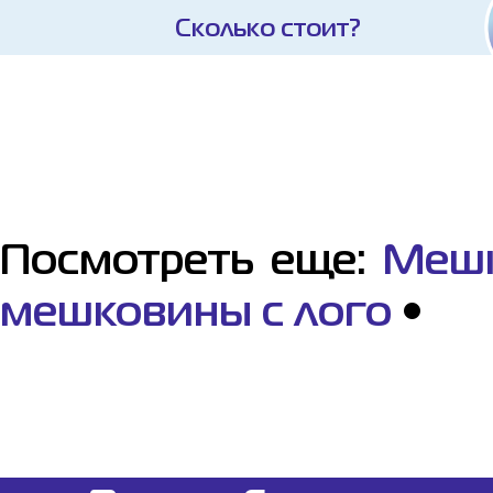
Сколько стоит?
Посмотреть еще:
Мешк
мешковины с лого
•