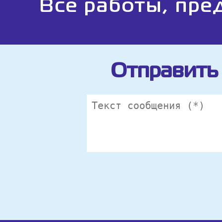
Все работы, пре
Отправить 