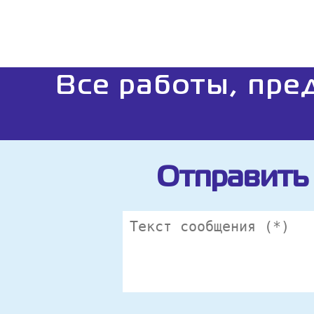
Все работы, пре
Отправить 