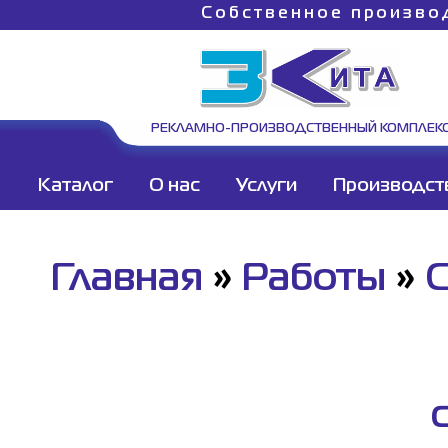
Собственное произво
РЕКЛАМНО-ПРОИЗВОДСТВЕННЫЙ КОМПЛЕК
Каталог
О нас
Услуги
Производст
Главная
»
Работы
»
С
С