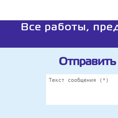
Все работы, пре
Отправить 