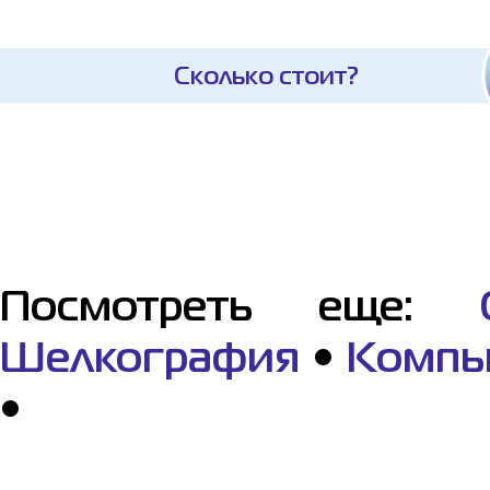
Сколько стоит?
Посмотреть еще:
Шелкография
•
Компь
•