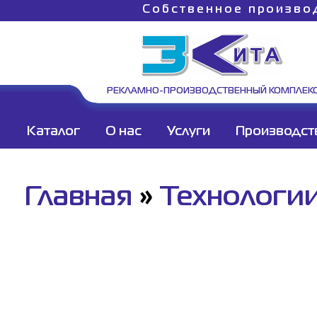
Собственное произво
РЕКЛАМНО-ПРОИЗВОДСТВЕННЫЙ КОМПЛЕК
Каталог
О нас
Услуги
Производст
Главная
»
Технологи