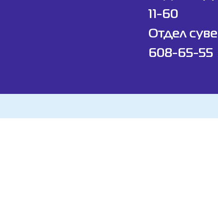
11-60
Отдел суве
608-65-55