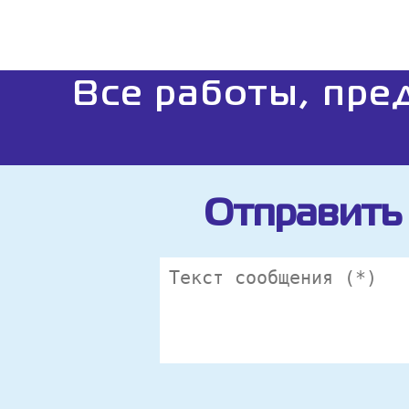
Все работы, пре
Отправить 