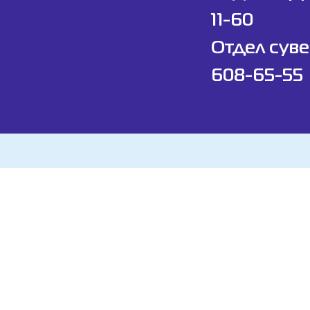
11-60
Отдел суве
608-65-55