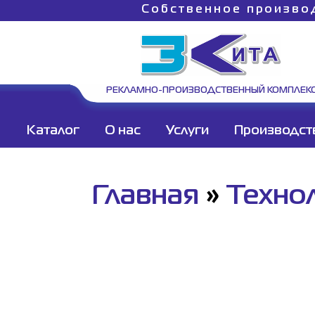
Собственное произво
РЕКЛАМНО-ПРОИЗВОДСТВЕННЫЙ КОМПЛЕК
Каталог
О нас
Услуги
Производст
Главная
»
Техно