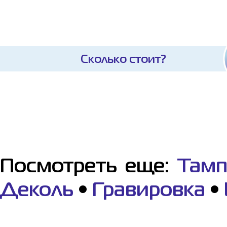
Сколько стоит?
Посмотреть еще:
Тамп
Деколь
•
Гравировка
•