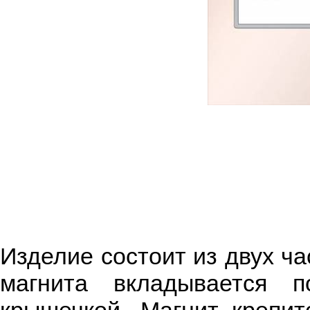
Изделие состоит из двух ча
магнита вкладывается 