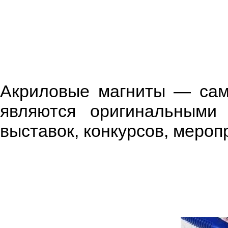
Акриловые магниты — сам
являются оригинальными
выставок, конкурсов, мероп