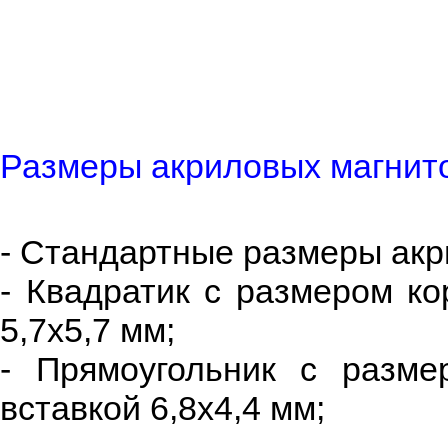
Размеры акриловых магнит
- Cтандартные размеры акрил
- Квадратик с размером ко
5,7x5,7 мм;
- Прямоугольник с разме
вставкой 6,8x4,4 мм;