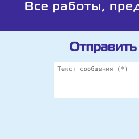
Все работы, пре
Отправить 