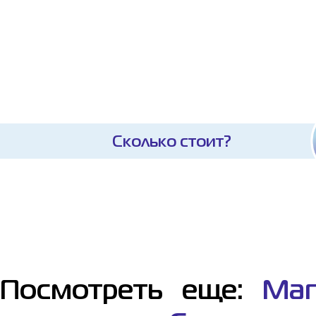
Сколько стоит?
Посмотреть еще:
Маг