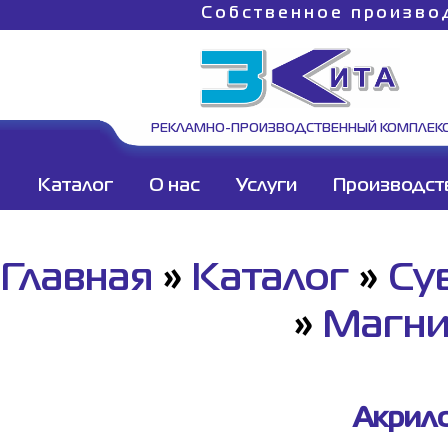
Собственное произво
РЕКЛАМНО-ПРОИЗВОДСТВЕННЫЙ КОМПЛЕК
Каталог
О нас
Услуги
Производст
Главная
»
Каталог
»
Су
»
Магн
Акрило