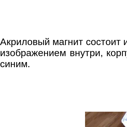
Акриловый магнит состоит и
изображением внутри, корп
синим.