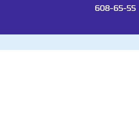
608-65-55