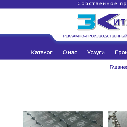
Собственное пр
РЕКЛАМНО-ПРОИЗВОДСТВЕННЫЙ
Каталог
О нас
Услуги
Про
Главна