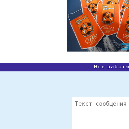
Все работы