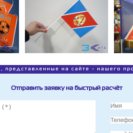
, представленные на сайте - нашего п
Отправить заявку на быстрый расчёт