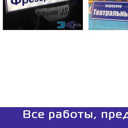
Все работы, пре