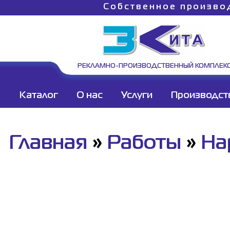
Собственное произво
РЕКЛАМНО-ПРОИЗВОДСТВЕННЫЙ КОМПЛЕК
Каталог
О нас
Услуги
Производст
Главная
»
Работы
»
На