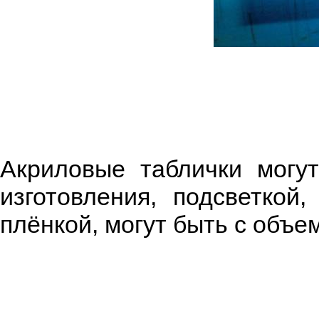
Акриловые таблички могу
изготовления, подсветкой
плёнкой, могут быть с объ