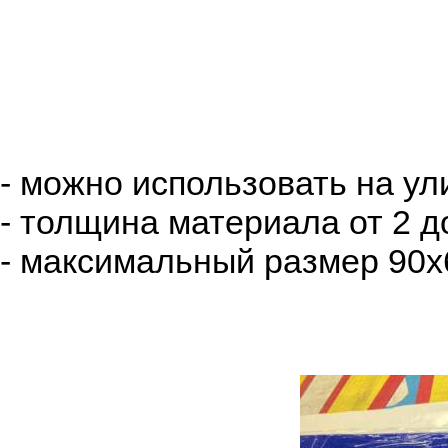
- можно использовать на ул
- толщина материала от 2 д
- максимальный размер 90х