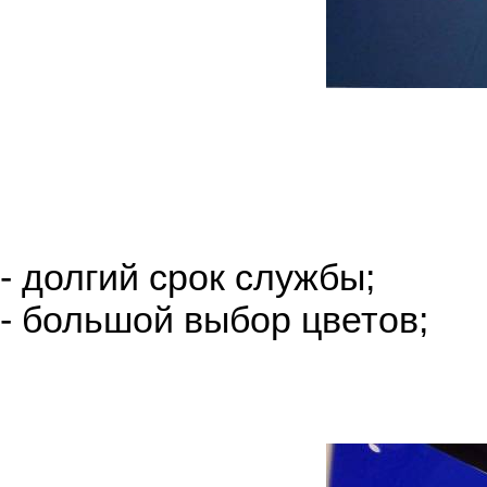
- долгий срок службы;
- большой выбор цветов;