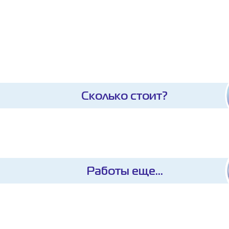
Сколько стоит?
Работы еще...