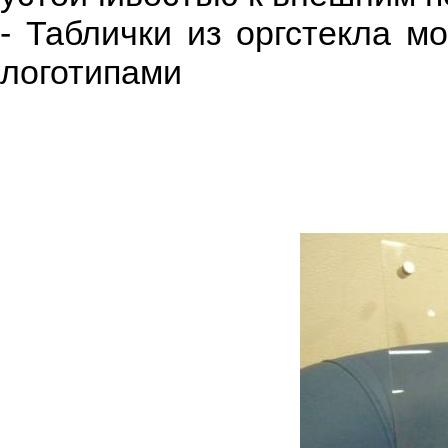
- Таблички из оргстекла 
логотипами