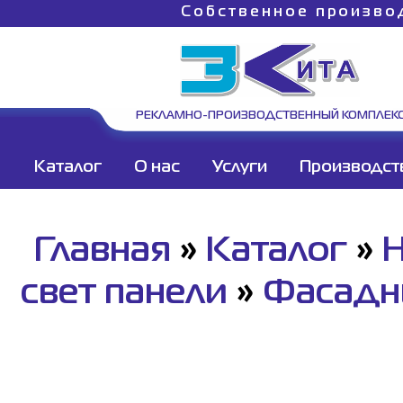
Собственное произво
РЕКЛАМНО-ПРОИЗВОДСТВЕННЫЙ КОМПЛЕК
Каталог
О нас
Услуги
Производст
Главная
»
Каталог
»
Н
свет панели
»
Фасадн