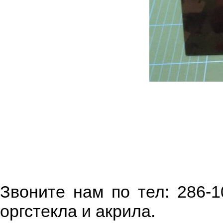
Звоните нам по тел: 286-1
оргстекла и акрила.