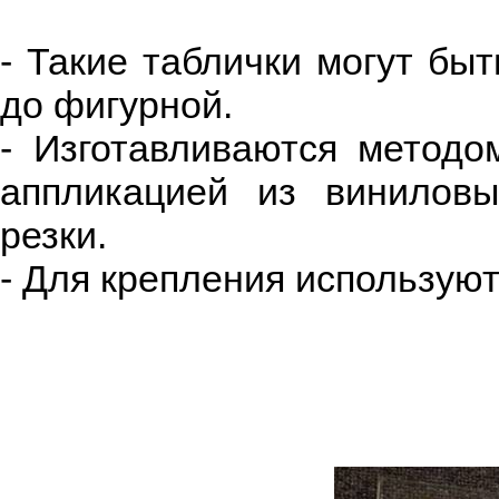
- Такие таблички могут бы
до фигурной.
- Изготавливаются методо
аппликацией из виниловы
резки.
- Для крепления использу