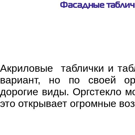
Фасадные табличк
Акриловые таблички и табл
вариант, но по своей ор
дорогие виды. Оргстекло м
это открывает огромные во