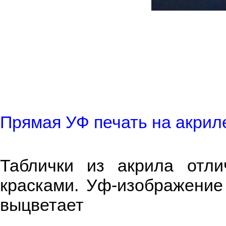
Прямая УФ печать на акрил
Таблички из акрила отли
красками. Уф-изображение 
выцветает