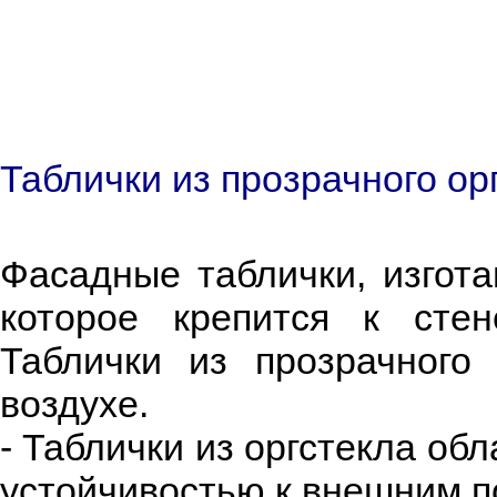
Таблички из прозрачного ор
Фасадные таблички, изгота
которое крепится к сте
Таблички из прозрачного
воздухе.
- Таблички из оргстекла о
устойчивостью к внешним 