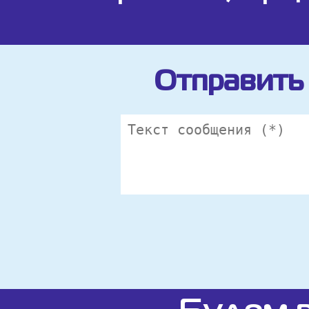
Отправить 