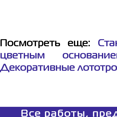
Посмотреть еще:
Ста
цветным основание
Декоративные лототр
Все работы, пре