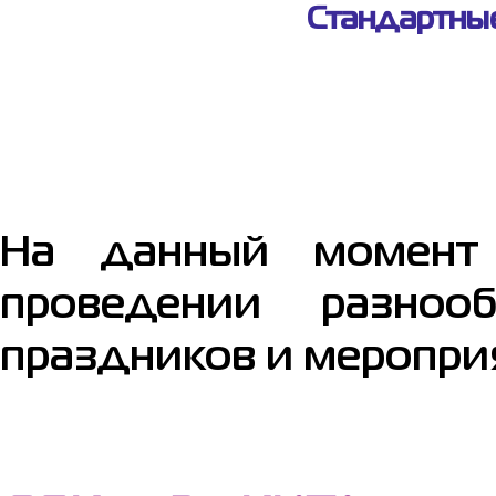
Стандартные
На данный момент 
проведении разнооб
праздников и меропри