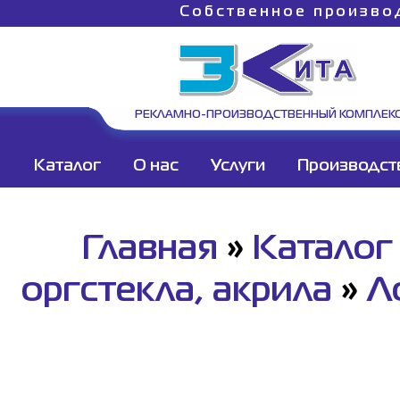
Собственное произво
РЕКЛАМНО-ПРОИЗВОДСТВЕННЫЙ КОМПЛЕК
Каталог
О нас
Услуги
Производст
Главная
»
Каталог
оргстекла, акрила
»
Л