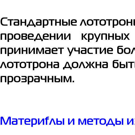
Стандартные лототрон
проведении крупных
принимает участие бо
лототрона должна быт
прозрачным.
Материfлы и методы и