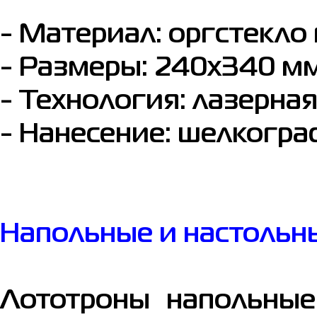
- Материал: оргстекло
- Размеры: 240х340 м
- Технология: лазерная
- Нанесение: шелкогра
Напольные и настольн
Лототроны напольные