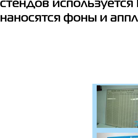
стендов используется 
наносятся фоны и апп