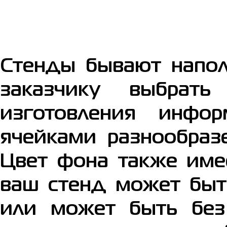
Стенды бывают напол
заказчику выбрать
изготовления инфо
ячейками разнообразе
Цвет фона также име
ваш стенд может быт
или может быть без 