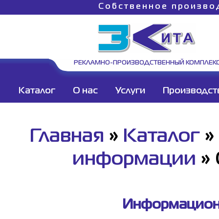
Собственное произво
РЕКЛАМНО-ПРОИЗВОДСТВЕННЫЙ КОМПЛЕК
Каталог
О нас
Услуги
Производст
Главная
»
Каталог
»
информации
»
Информационн