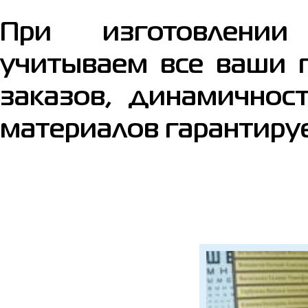
При изготовлени
учитываем все ваши 
заказов, динамичност
материалов гарантиру