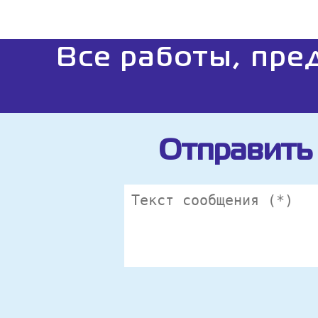
Все работы, пре
Отправить 