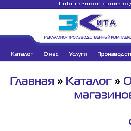
Собственное произво
РЕКЛАМНО-ПРОИЗВОДСТВЕННЫЙ КОМПЛЕК
Каталог
О нас
Услуги
Производст
Главная
»
Каталог
»
О
магазино