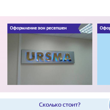
Оформление зон ресепшен
Офор
Сколько стоит?