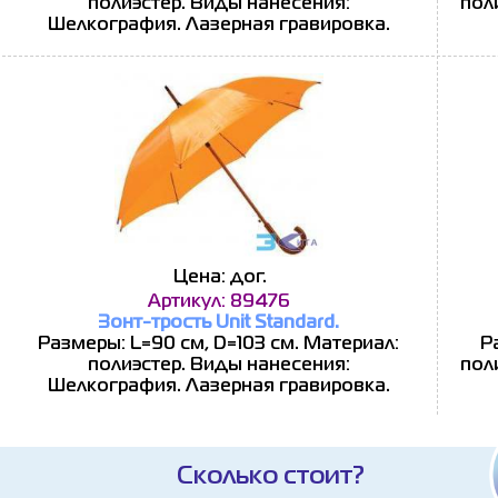
полиэстер. Виды нанесения:
пол
Шелкография. Лазерная гравировка.
Цена: дог.
Артикул: 89476
Зонт-трость Unit Standard.
Размеры: L=90 см, D=103 см. Материал:
Р
полиэстер. Виды нанесения:
пол
Шелкография. Лазерная гравировка.
Сколько стоит?