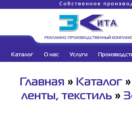
Собственное произво
РЕКЛАМНО-ПРОИЗВОДСТВЕННЫЙ КОМПЛЕК
Каталог
О нас
Услуги
Производст
Главная
»
Каталог
ленты, текстиль
»
З