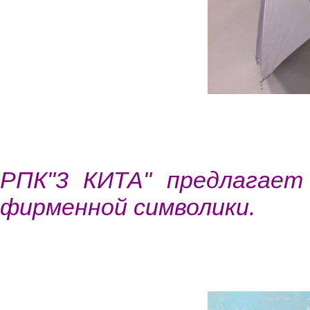
РПК"3 КИТА" предлагает
фирменной символики.