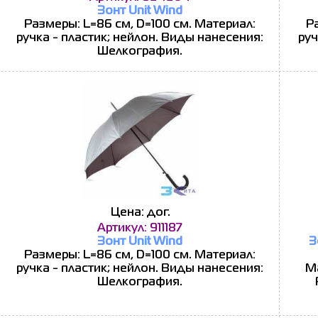
Зонт Unit Wind
Размеры: L=86 см, D=100 см. Материал:
Р
ручка - пластик; нейлон. Виды нанесения:
руч
Шелкография.
Цена: дог.
Артикул: 911187
Зонт Unit Wind
З
Размеры: L=86 см, D=100 см. Материал:
ручка - пластик; нейлон. Виды нанесения:
Ма
Шелкография.