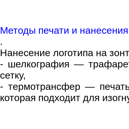
Методы печати и нанесения 
.
Нанесение логотипа на зон
- шелкография — трафаре
сетку,
- термотрансфер — печать
которая подходит для изогн