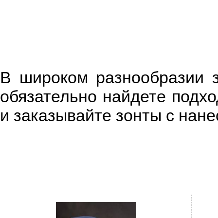
В широком разнообразии з
обязательно найдете подхо
и заказывайте зонты с нан