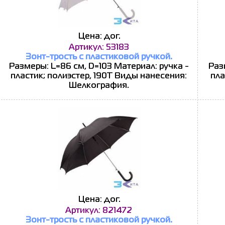
Цена: дог.
Артикул: 53183
Зонт-трость с пластиковой ручкой.
Размеры: L=86 см, D=103 Материал: ручка -
Раз
пластик; полиэстер, 190Т Виды нанесения:
пла
Шелкография.
Цена: дог.
Артикул: 821472
Зонт-трость с пластиковой ручкой.