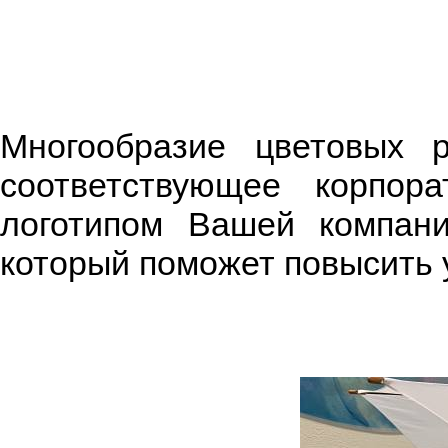
Многообразие цветовых 
соответствующее корпор
логотипом Вашей компани
который поможет повысить 