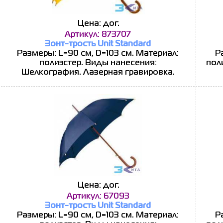
Цена: дог.
Артикул: 873707
Зонт-трость Unit Standard
Размеры: L=90 см, D=103 см. Материал:
Р
полиэстер. Виды нанесения:
пол
Шелкография. Лазерная гравировка.
Цена: дог.
Артикул: 67093
Зонт-трость Unit Standard
Размеры: L=90 см, D=103 см. Материал:
Р