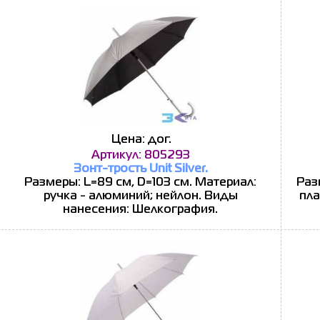
Цена: дог.
Артикул: 805293
Зонт-трость Unit Silver.
Размеры: L=89 см, D=103 см. Материал:
Раз
ручка - алюминий; нейлон. Виды
пла
нанесения: Шелкография.