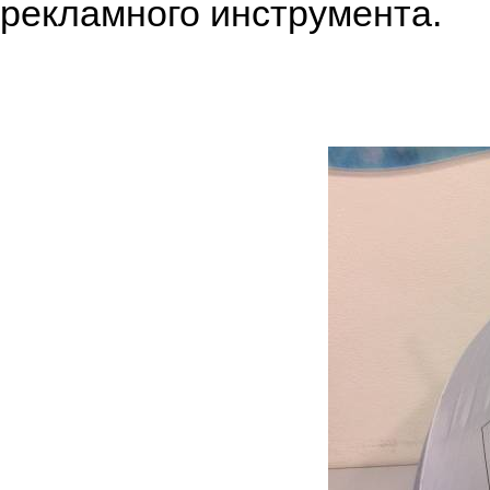
рекламного инструмента.