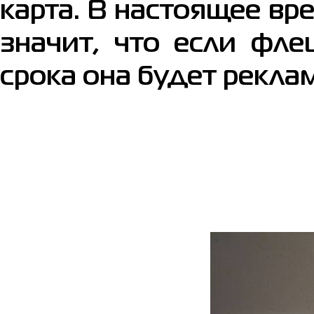
карта. В настоящее вре
значит, что если фле
срока она будет рекл