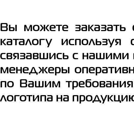
Вы можете заказать 
каталогу используя
связавшись с нашими 
менеджеры оперативн
по Вашим требования
логотипа на продукци