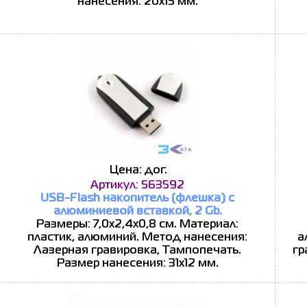
нанесения: 20х15 мм.
Цена: дог.
Артикул: 563592
USB-Flash накопитель (флешка) с
алюминиевой вставкой, 2 Gb.
Размеры: 7,0х2,4х0,8 см. Материал:
пластик, алюминий. Метод нанесения:
а
Лазерная гравировка, Тампопечать.
гр
Размер нанесения: 31х12 мм.