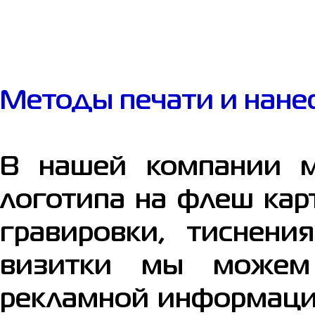
Методы печати и нанес
В нашей компании м
логотипа на флеш кар
гравировки, тиснен
визитки мы можем 
рекламной информации