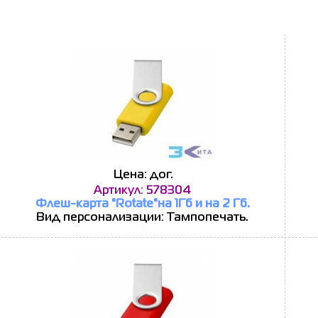
Цена: дог.
Артикул: 578304
Флеш-карта "Rotate"на 1Гб и на 2 Гб.
Вид персонализации: Тампопечать.