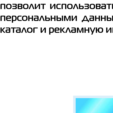
позволит использоват
персональными данны
каталог и рекламную