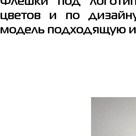
Флешки под логотип
цветов и по дизайну
модель подходящую и