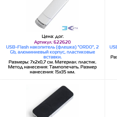
Цена: дог.
Артикул: 622620
USB-Flash накопитель (флешка) "ORDO", 2
USB
Gb, алюминиевый корпус, пластиковые
вставки.
Ра
Размеры: 7х2х0,7 см. Материал: пластик.
Метод нанесения: Тампопечать. Размер
нанесения: 15х35 мм.