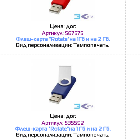
Цена: дог.
Артикул: 567575
Флеш-карта "Rotate"на 1Гб и на 2 Гб.
Вид персонализации: Тампопечать.
Цена: дог.
Артикул: 535592
Флеш-карта "Rotate"на 1 Гб и на 2 Гб.
Вид персонализации: Тампопечать.