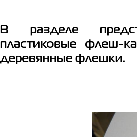
В разделе предст
пластиковые флеш-ка
деревянные флешки.