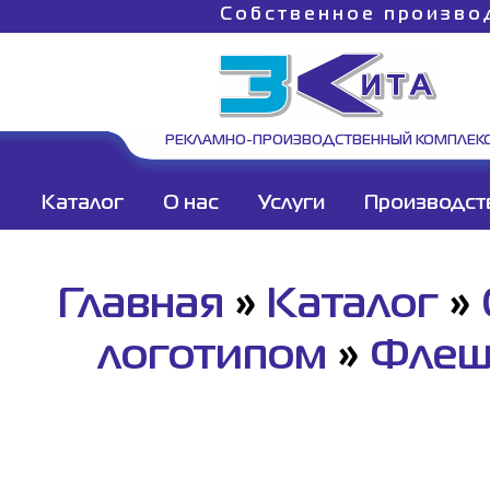
Собственное произво
РЕКЛАМНО-ПРОИЗВОДСТВЕННЫЙ КОМПЛЕК
Каталог
О нас
Услуги
Производст
Главная
»
Каталог
»
логотипом
»
Флеш