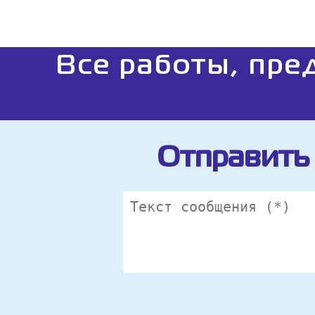
Все работы, пре
Отправить 