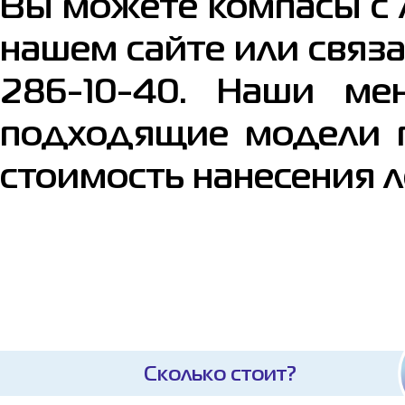
Вы можете компасы с 
нашем сайте или связ
286-10-40. Наши ме
подходящие модели п
стоимость нанесения л
Сколько стоит?