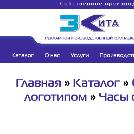
Собственное произво
РЕКЛАМНО-ПРОИЗВОДСТВЕННЫЙ КОМПЛЕК
Каталог
О нас
Услуги
Производст
Главная
»
Каталог
»
логотипом
»
Часы 