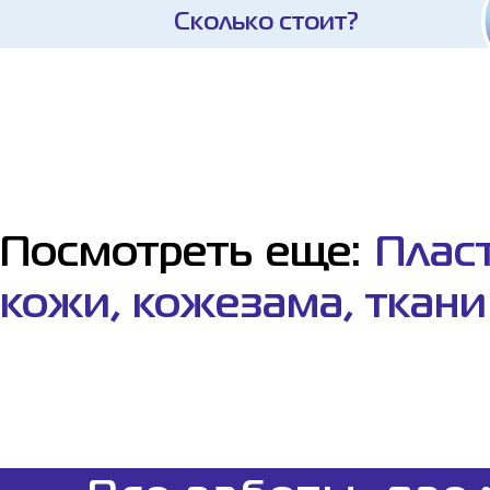
Сколько стоит?
Посмотреть еще:
Плас
кожи, кожезама, ткани