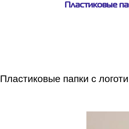
Пластиковые па
Пластиковые папки с логоти