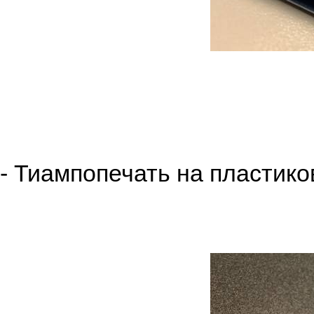
- Тиампопечать на пластико