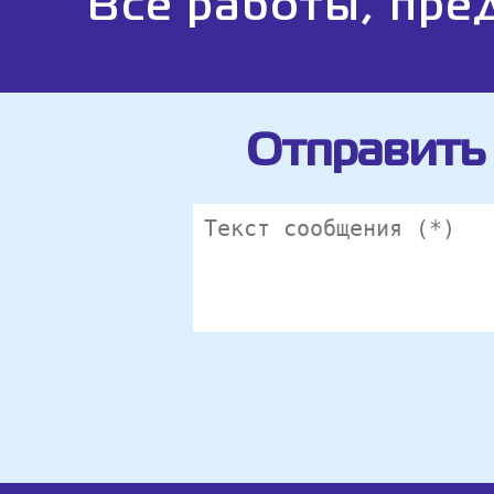
Все работы, пре
Отправить 