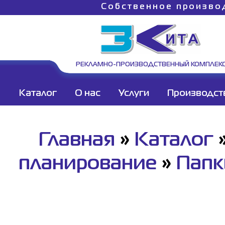
Собственное произво
РЕКЛАМНО-ПРОИЗВОДСТВЕННЫЙ КОМПЛЕК
Каталог
О нас
Услуги
Производст
Главная
»
Каталог
планирование
»
Папк