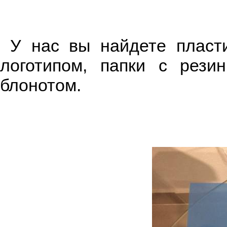
У нас вы найдете пласти
логотипом, папки с рези
блонотом.