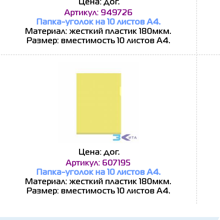
Цена: дог.
Артикул: 949726
Папка-уголок на 10 листов А4.
Материал: жесткий пластик 180мкм.
Размер: вместимость 10 листов А4.
Цена: дог.
Артикул: 607195
Папка-уголок на 10 листов А4.
Материал: жесткий пластик 180мкм.
Размер: вместимость 10 листов А4.