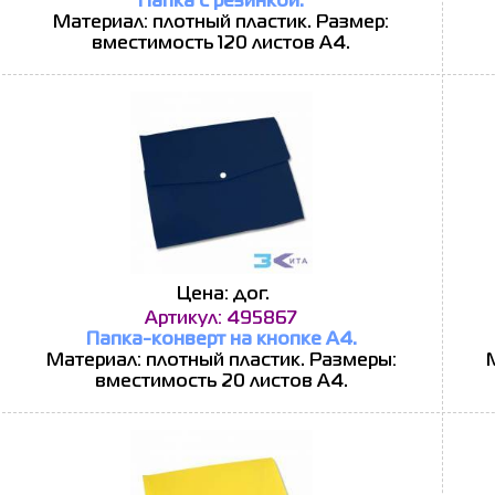
Папка с резинкой.
Материал: плотный пластик. Размер:
вместимость 120 листов А4.
Цена: дог.
Артикул: 495867
Папка-конверт на кнопке А4.
Материал: плотный пластик. Размеры:
вместимость 20 листов А4.