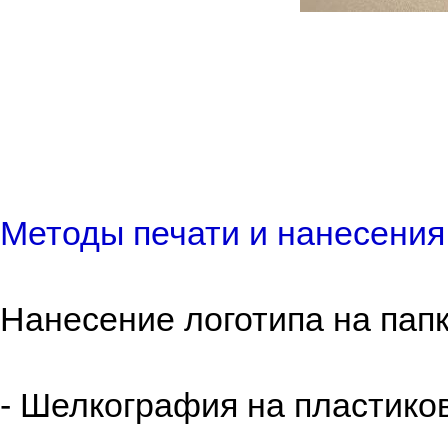
Методы печати и нанесения 
Нанесение логотипа на пап
- Шелкография на пластико