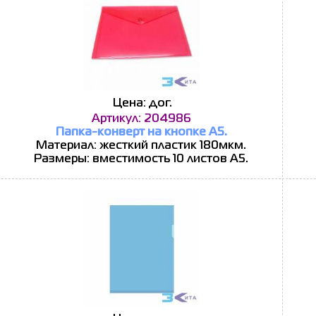
Цена: дог.
Артикул: 204986
Папка-конверт на кнопке А5.
Материал: жесткий пластик 180мкм.
Размеры: вместимость 10 листов А5.