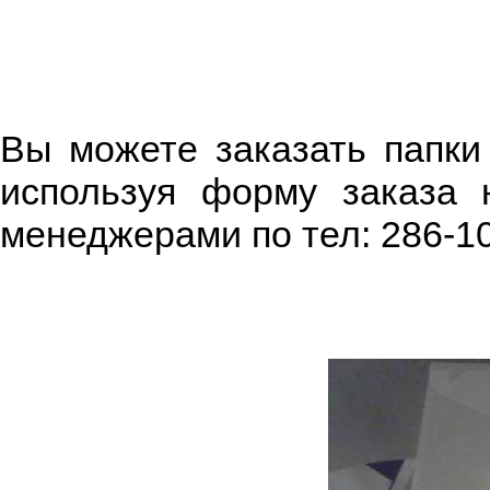
Вы можете заказать папки
используя форму заказа
менеджерами по тел: 286-1