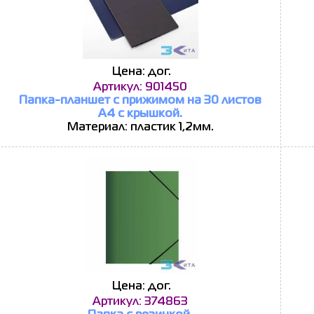
Цена: дог.
Артикул: 901450
Папка-планшет с прижимом на 30 листов
А4 с крышкой.
Материал: пластик 1,2мм.
Цена: дог.
Артикул: 374863