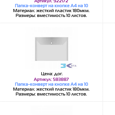
Артикул: 922172
Папка-конверт на кнопке А4 на 10
Материал: жесткий пластик 180мкм.
Размеры: вместимость 10 листов.
Цена: дог.
Артикул: 583887
Папка-конверт на кнопке А4 на 10
Материал: жесткий пластик 180мкм.
Размеры: вместимость 10 листов.