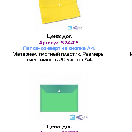
Цена: дог.
Артикул: 524415
Папка-конверт на кнопке А4.
Материал: плотный пластик. Размеры:
вместимость 20 листов А4.
Цена: дог.