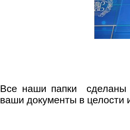
Все наши папки сделаны и
ваши документы в целости 