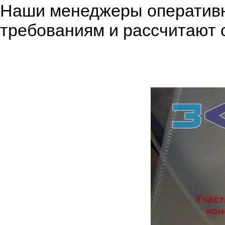
Наши менеджеры оперативн
требованиям и рассчитают 