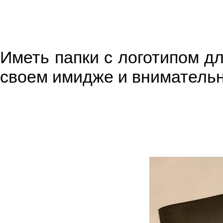
Иметь папки с логотипом дл
своем имидже и внимательн