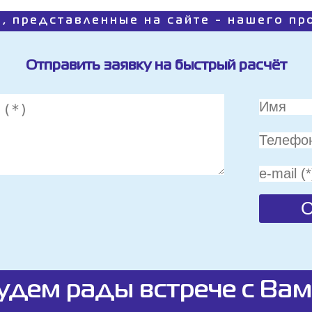
, представленные на сайте - нашего п
Отправить заявку на быстрый расчёт
удем рады встрече с Вам