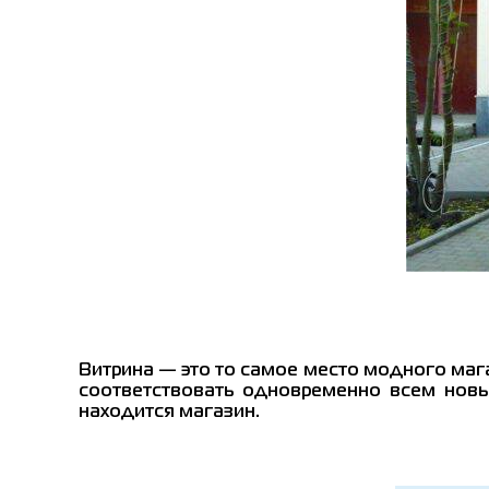
Витрина — это то самое место модного мага
соответствовать одновременно всем новы
находится магазин.