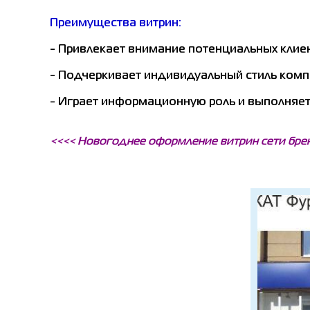
Преимущества витрин:
- Привлекает внимание потенциальных клие
- Подчеркивает индивидуальный стиль комп
- Играет информационную роль и выполняет
<<<< Новогоднее оформление витрин сети бре