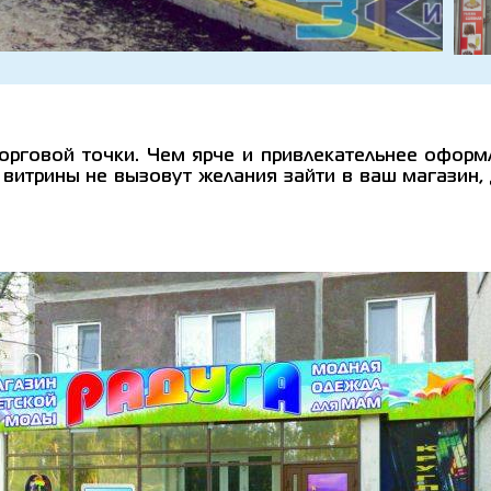
торговой точки. Чем ярче и привлекательнее оформ
 витрины не вызовут желания зайти в ваш магазин