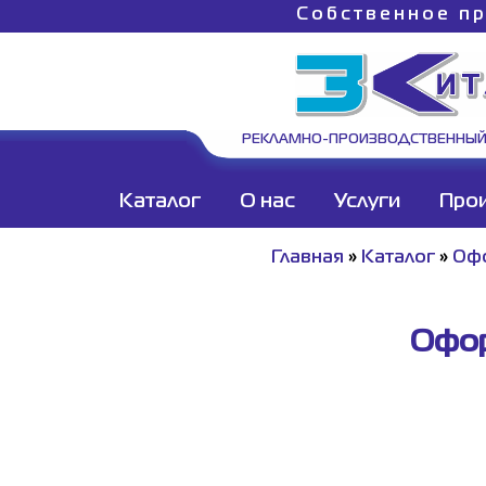
Собственное пр
РЕКЛАМНО-ПРОИЗВОДСТВЕННЫЙ
Каталог
О нас
Услуги
Про
Главная
»
Каталог
»
Офо
Офор