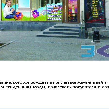
зина, которое рождает в покупателе желание зайти
м тенденциям моды, привлекать покупателя и сра