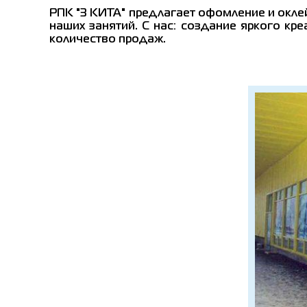
РПК "3 КИТА" предлагает офомление и окле
наших занятий. С нас:
создание яркого кре
количество продаж.