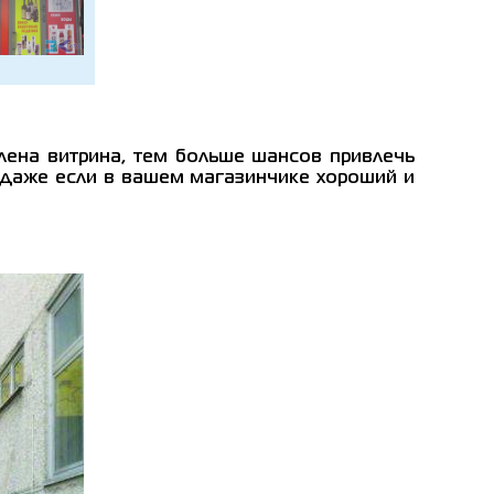
лена витрина, тем больше шансов привлечь
, даже если в вашем магазинчике хороший и