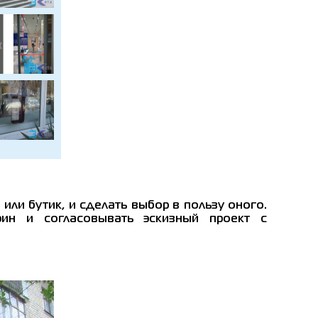
ли бутик, и сделать выбор в пользу оного.
рин и согласовывать эскизный проект с