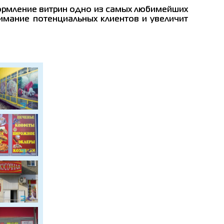
формление витрин одно из самых любимейших
имание потенциальных клиентов и увеличит