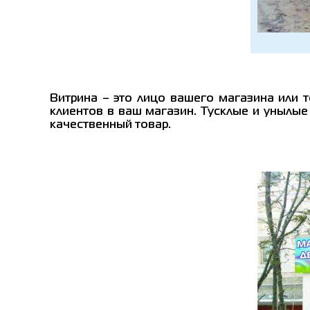
Витрина – это лицо вашего магазина или 
клиентов в ваш магазин. Тусклые и унылые
качественный товар.