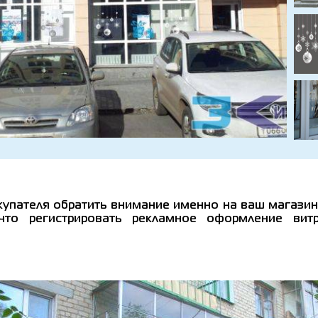
упателя обратить внимание именно на ваш магазин и
то регистрировать рекламное оформление вит