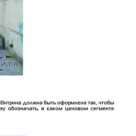
. Витрина должна быть оформлена так, чтобы
зу обозначать, в каком ценовом сегменте