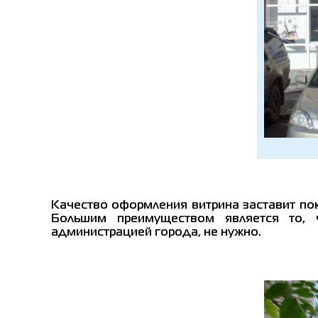
Качество оформления витрина заставит пок
Большим преимуществом является то, ч
администрацией города, не нужно.