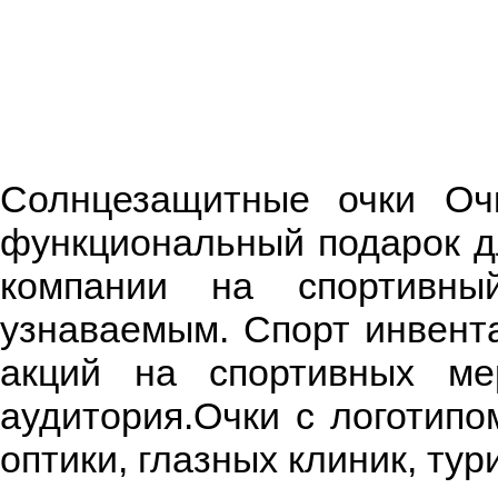
Солнцезащитные очки Очк
функциональный подарок д
компании на спортивн
узнаваемым. Спорт инвент
акций на спортивных ме
аудитория.Очки с логотипо
оптики, глазных клиник, тур