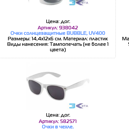
Цена: дог.
Артикул: 938042
Очки солнцезащитные BUBBLE, UV400
Размеры: 14,4x12x6 см. Материал: пластик
Ма
Виды нанесения: Тампопечать (не более 1
цвета)
Цена: дог.
Артикул: 582571
Очки в чехле.