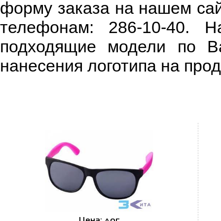
форму заказа на нашем са
телефонам: 286-10-40. 
подходящие модели по В
нанесения логотипа на 