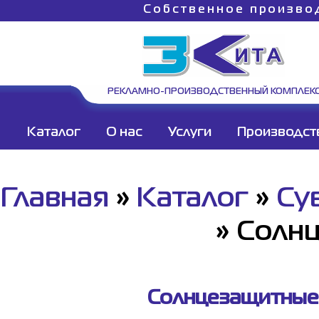
Собственное произво
РЕКЛАМНО-ПРОИЗВОДСТВЕННЫЙ КОМПЛЕК
Каталог
О нас
Услуги
Производст
Главная
»
Каталог
»
Су
»
Cолнц
Солнцезащитные 