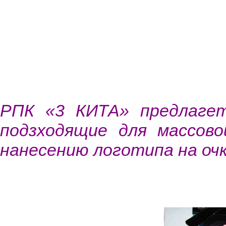
РПК «3 КИТА» предлагет
подзходящие для массово
нанесению логотипа на оч