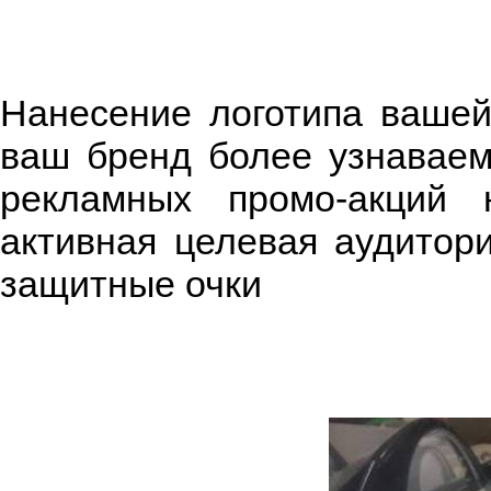
Нанесение логотипа вашей
ваш бренд более узнаваем
рекламных промо-акций 
активная целевая аудитори
защитные очки