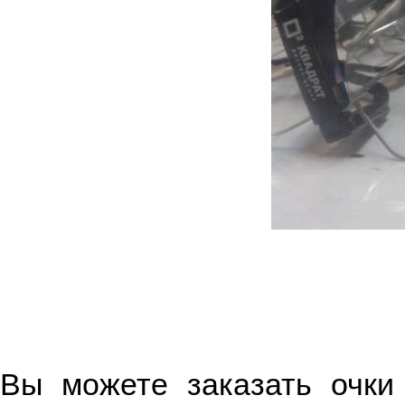
Вы можете заказать очки