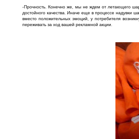
-Прочность. Конечно же, мы не ждем от летающего шар
достойного качества. Иначе еще в процессе надувки ша
вместо положительных эмоций, у потребителя возникн
переживать за ход вашей рекламной акции.