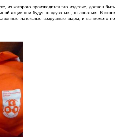
с, из которого производится это изделие, должен быть
ой акции они будут то сдуваться, то лопаться. В итоге
чественные латексные воздушные шары, и вы можете не