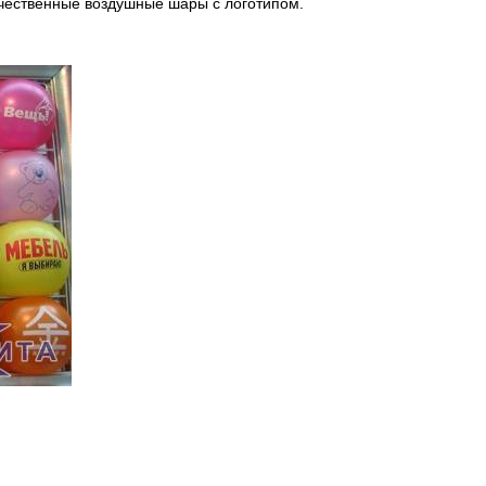
ачественные воздушные шары с логотипом.