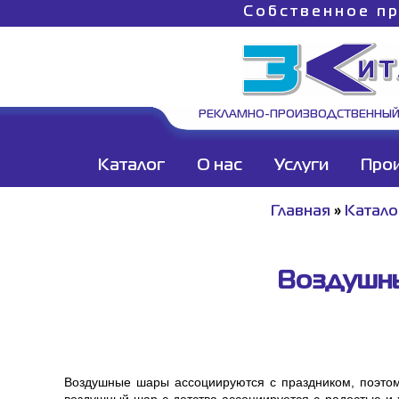
Собственное пр
РЕКЛАМНО-ПРОИЗВОДСТВЕННЫЙ
Каталог
О нас
Услуги
Про
Главная
»
Катало
Воздушны
Воздушные шары ассоциируются с праздником, поэто