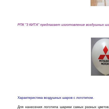
РПК "3 КИТА" предлагает изготовление воздушных ша
Характеристика воздушных шаров с логотипом.
Для нанесения логотипа шарики самых разных цветов