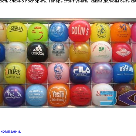
сть сложно поспорить. Теперь стоит узнать, каким должны быть к
 компании.