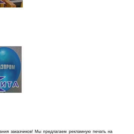
ания заказчиков! Мы предлагаем рекламную печать на