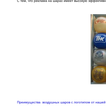
С тем, что реклама на шарах имеет высокую эффективно
Преимущества воздушных шаров с логотипом от нашей