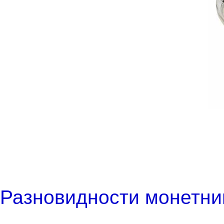
Разновидности монетни