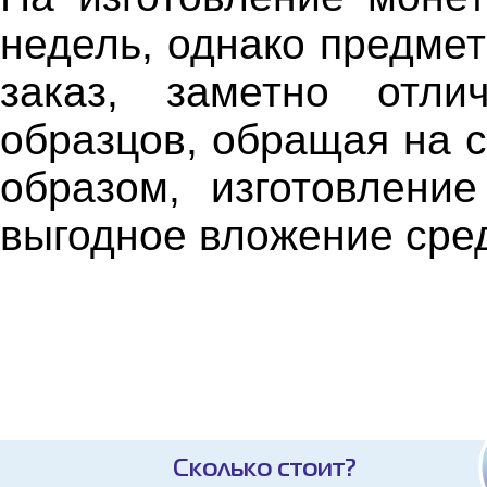
недель, однако предмет
заказ, заметно отли
образцов, обращая на с
образом, изготовлен
выгодное вложение сре
Сколько стоит?