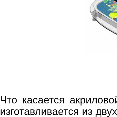
Что касается акрилово
изготавливается из дву