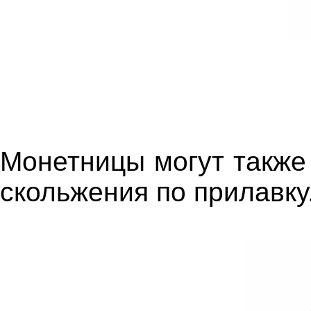
Монетницы могут также
скольжения по прилавку