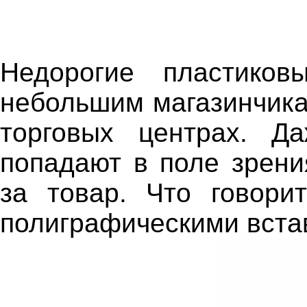
Недорогие пластиков
небольшим магазинчик
торговых центрах. Д
попадают в поле зрения
за товар. Что говори
полиграфическими вста