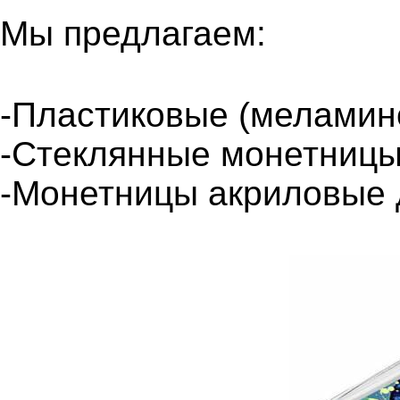
Мы предлагаем:
-Пластиковые (меламин
-Стеклянные монетницы
-Монетницы акриловые 