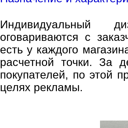
Индивидуальный д
оговариваются с заказ
есть у каждого магазина
расчетной точки. За 
покупателей, по этой п
целях рекламы.