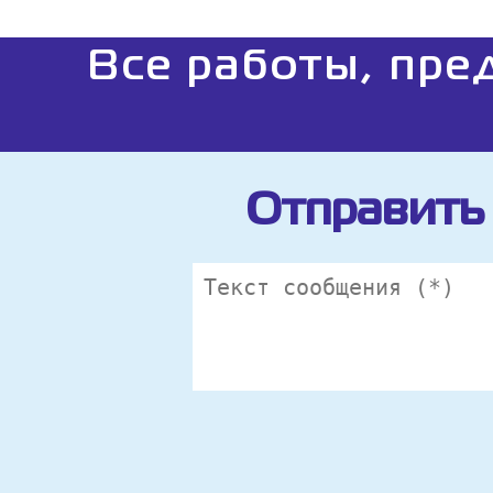
Все работы, пре
Отправить 