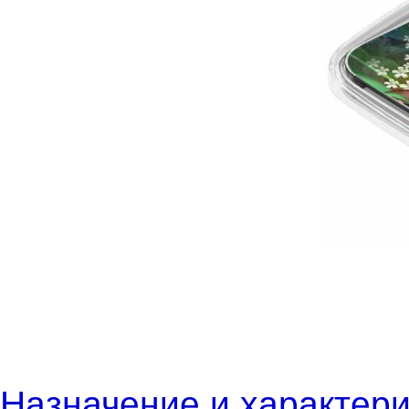
Назначение и характери