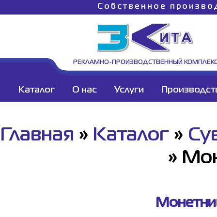
Собственное произво
РЕКЛАМНО-ПРОИЗВОДСТВЕННЫЙ КОМПЛЕК
Каталог
О нас
Услуги
Производст
Главная
»
Каталог
»
Су
»
Мон
Монетниц