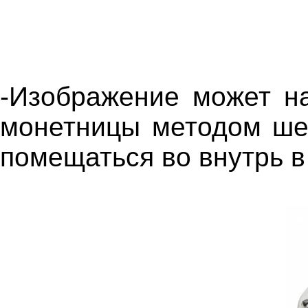
-Изображение может на
монетницы методом ше
помещаться во внутрь в