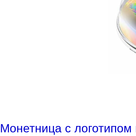
Монетница с логотипом 