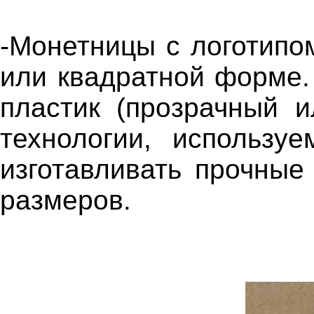
-Монетницы с логотипом
или квадратной форме.
пластик (прозрачный 
технологии, использу
изготавливать прочны
размеров.