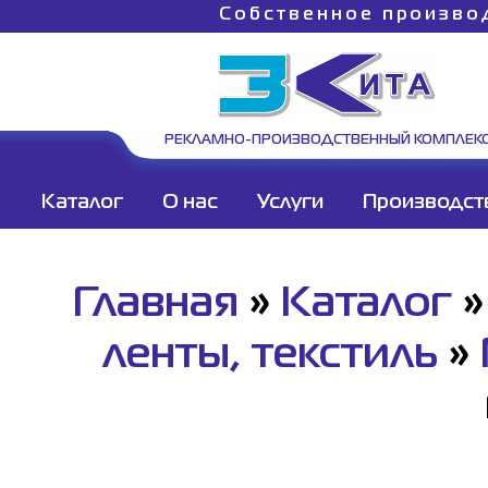
Собственное произво
РЕКЛАМНО-ПРОИЗВОДСТВЕННЫЙ КОМПЛЕК
Каталог
О нас
Услуги
Производст
Главная
»
Каталог
ленты, текстиль
»