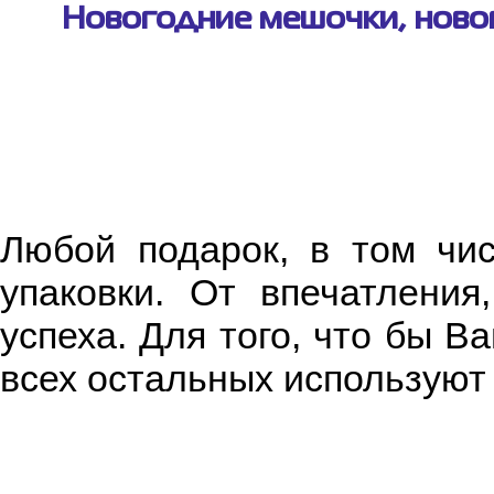
Новогодние мешочки, новог
Любой подарок, в том чис
упаковки. От впечатления
успеха. Для того, что бы В
всех остальных используют