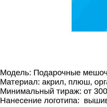
Модель: Подарочные мешочк
Материал: акрил, плюш, орга
Минимальный тираж: от 300
Нанесение логотипа: вышив