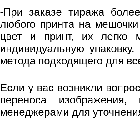
-При заказе тиража боле
любого принта на мешочки 
цвет и принт, их легко 
индивидуальную упаковку
метода подходящего для все
Если у вас возникли вопро
переноса изображения,
менеджерами для уточнени