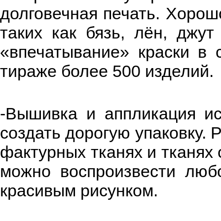
долговечная печать. Хорош
таких как бязь, лён, джут
«впечатывание» краски в 
тираже более 500 изделий.
-Вышивка и аппликация ис
создать дорогую упаковку. 
фактурных тканях и тканях
можно воспроизвести люб
красивым рисунком.