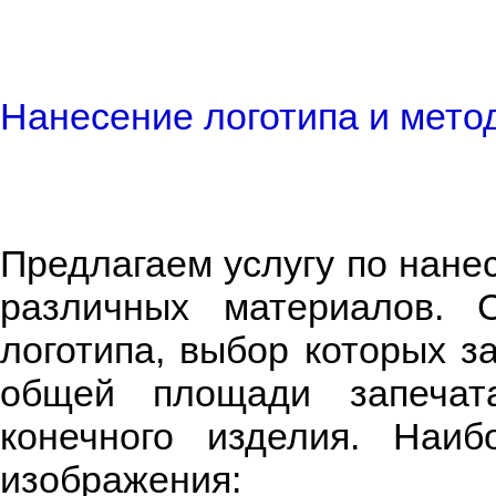
Нанесение логотипа и мето
Предлагаем услугу по нане
различных материалов. 
логотипа, выбор которых за
общей площади запечата
конечного изделия. Наи
изображения: