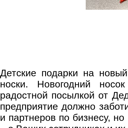
Детские подарки на новый
носки. Новогодний носо
радостной посылкой от Дед
предприятие должно заботи
и партнеров по бизнесу, но