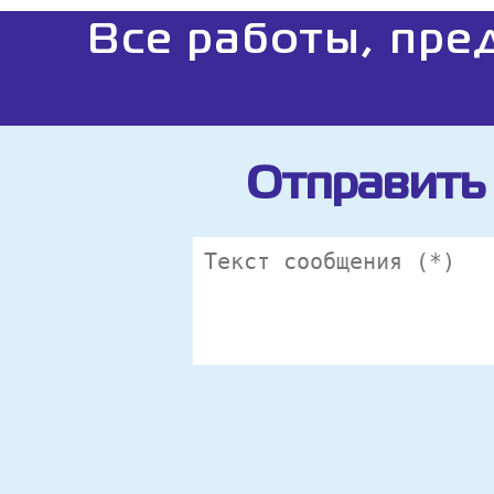
Все работы, пре
Отправить 