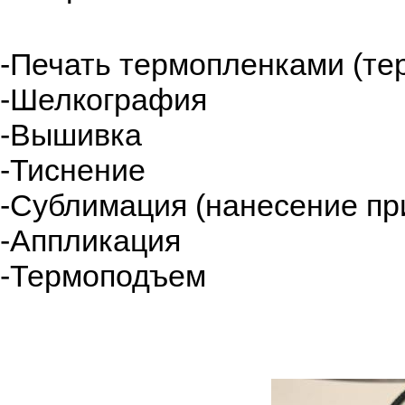
-Печать термопленками (те
-Шелкография
-Вышивка
-Тиснение
-Сублимация (нанесение пр
-Аппликация
-Термоподъем