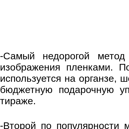
-Самый недорогой метод
изображения пленками. П
используется на органзе, ш
бюджетную подарочную уп
тираже.
-Второй по популярности 