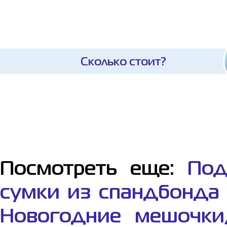
Сколько стоит?
Посмотреть еще:
Под
сумки из спандбонда
Новогодние мешочки