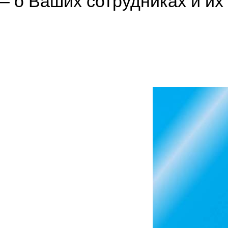
– о Ваших сотрудниках и их