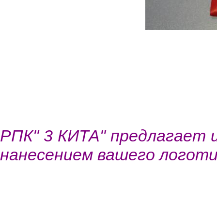
РПК" 3 КИТА" предлагает и
нанесением вашего логоти