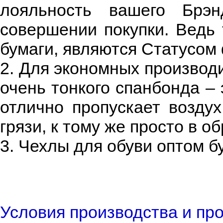
лояльность вашего Брэн
совершении покупки. Ведь 
бумаги, являются Статусом
2. Для экономных производ
очень тонкого спанбонда –
отлично пропускает воздух
грязи, к тому же просто в о
3. Чехлы для обуви оптом б
Условия производства и пр