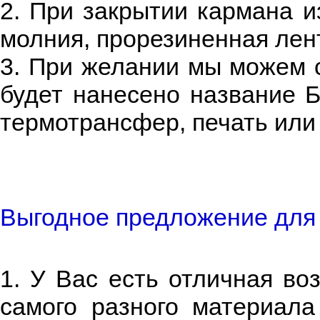
2. При закрытии кармана и
молния, прорезиненная лен
3. При желании мы можем с
будет нанесено название 
термотрансфер, печать или
Выгодное предложение для 
1. У Вас есть отличная во
самого разного материал