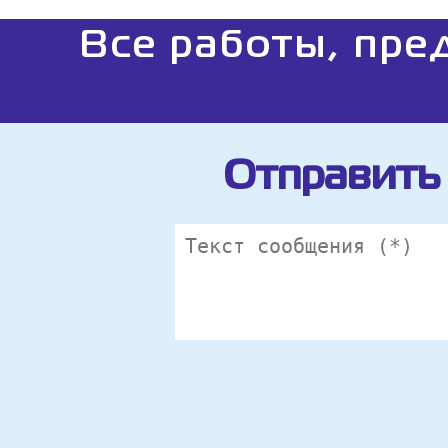
Все работы, пре
Отправить 