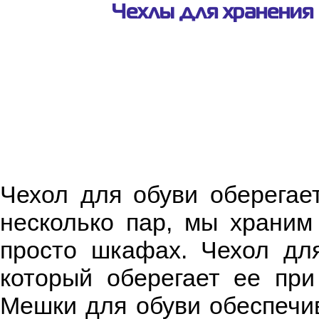
Чехлы для хранения 
Чехол для обуви оберегае
несколько пар, мы храним 
просто шкафах. Чехол дл
который оберегает ее при
Мешки для обуви обеспечив