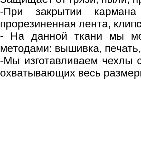
-При закрытии кармана 
прорезиненная лента, клипс
- На данной ткани мы мо
методами: вышивка, печать
-Мы изготавливаем чехлы с
охватывающих весь размер