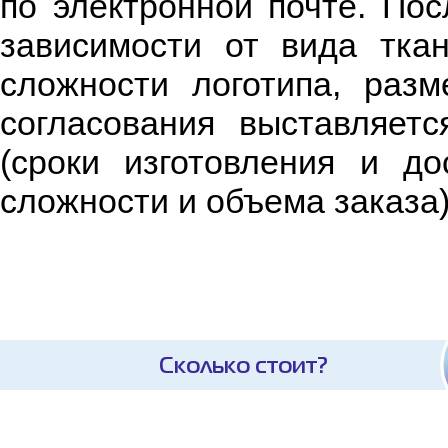
по электронной почте. По
зависимости от вида тка
сложности логотипа, раз
согласования выставляетс
(сроки изготовления и д
сложности и объема заказа)
Сколько стоит?