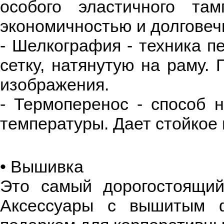
особого эластичного там
экономичностью и долговеч
- Шелкография - техника п
сетку, натянутую на раму.
изображения.
- Термоперенос - способ 
температуры. Дает стойкое
• Вышивка
Это самый дорогостоящий
Аксессуары с вышитым ф