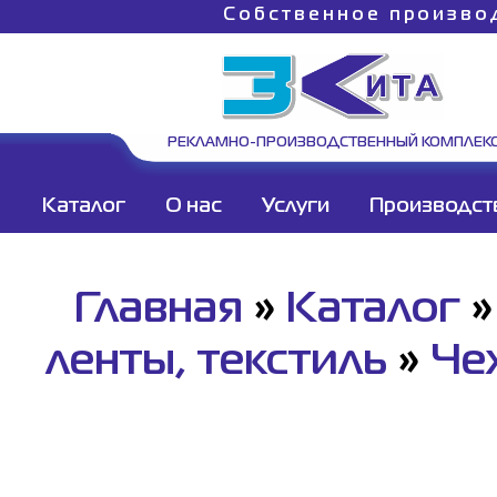
Собственное произво
РЕКЛАМНО-ПРОИЗВОДСТВЕННЫЙ КОМПЛЕК
Каталог
О нас
Услуги
Производст
Главная
»
Каталог
ленты, текстиль
»
Че