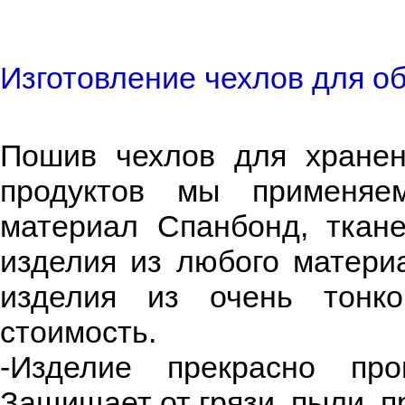
Изготовление чехлов для об
Пошив чехлов для хранен
продуктов мы применяем
материал Спанбонд, ткан
изделия из любого матер
изделия из очень тонко
стоимость.
-Изделие прекрасно про
Защищает от грязи, пыли, п