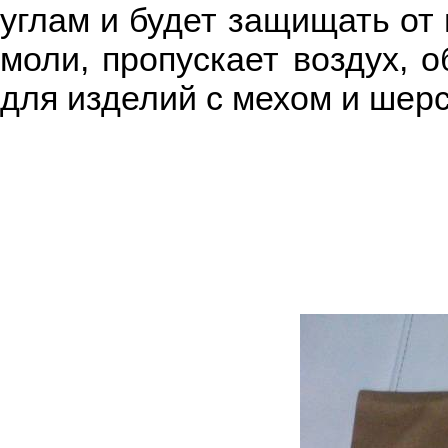
углам и будет защищать от 
моли, пропускает воздух, 
для изделий с мехом и шер