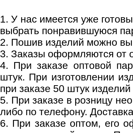
1. У нас имеется уже готов
выбрать понравившуюся па
2. Пошив изделий можно вы
3. Заказы оформляются от 
4. При заказе оптовой па
штук. При изготовлении из
при заказе 50 штук изделий
5. При заказе в розницу не
либо по телефону. Доставка
6. При заказе оптом, его 